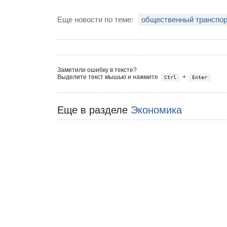
Еще новости по теме:
общественный транспор
Заметили ошибку в тексте?
Выделите текст мышью и нажмите
+
Ctrl
Enter
Еще в разделе
Экономика