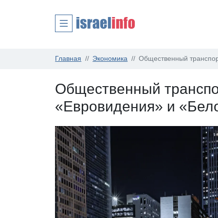
Главная
Экономика
Общественный транспор
Общественный транспо
«Евровидения» и «Бел