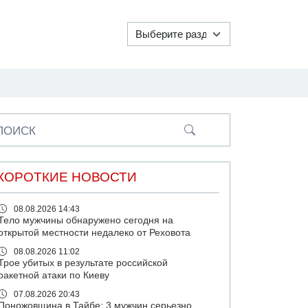
ПОИСК
КОРОТКИЕ НОВОСТИ
08.08.2026 14:43
Тело мужчины обнаружено сегодня на
открытой местности недалеко от Реховота
08.08.2026 11:02
Трое убитых в результате российской
ракетной атаки по Киеву
07.08.2026 20:43
Поножовщина в Тайбе: 3 мужчин серьезно