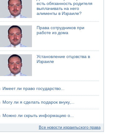
есть обязанность родителя
хуситов
выплачивать на него
алименты в Израиле?
Права сотрудников при
работе из дома
Установление отцовства в
Израиле
Имеет ли право государство...
Могу ли я сделать подарок внуку,...
Можно ли скрыть информацию о...
Все новости израильского права