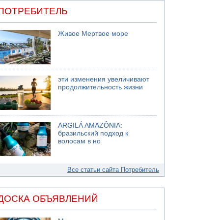
ПОТРЕБИТЕЛЬ
Живое Мертвое море
эти изменения увеличивают
продолжительность жизни
ARGILÁ AMAZÔNIA:
бразильский подход к
волосам в но
Все статьи сайта Потребитель
ДОСКА ОБЪЯВЛЕНИЙ