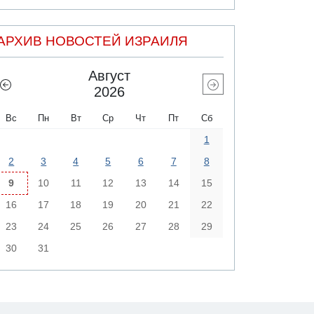
АРХИВ НОВОСТЕЙ ИЗРАИЛЯ
Август
2026
Вс
Пн
Вт
Ср
Чт
Пт
Сб
1
2
3
4
5
6
7
8
9
10
11
12
13
14
15
16
17
18
19
20
21
22
23
24
25
26
27
28
29
30
31