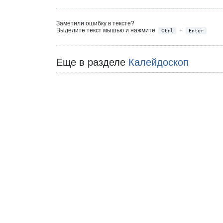
Заметили ошибку в тексте?
Выделите текст мышью и нажмите
+
Ctrl
Enter
Еще в разделе
Калейдоскоп