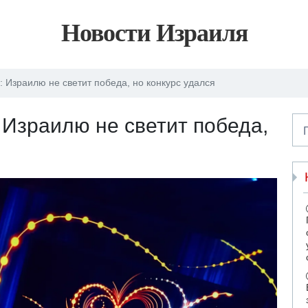
Новости Израиля
 Израилю не светит победа, но конкурс удался
Израилю не светит победа,