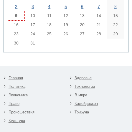
2
3
4
5
6
7
8
9
10
11
12
13
14
15
16
17
18
19
20
21
22
23
24
25
26
27
28
29
30
31
Главная
Здоровье
Политика
Технологии
Экономика
В мире
Право
Калейдоскоп
Происшествия
Трибуна
Культура