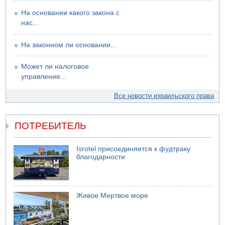
На основании какого закона с
нас...
На законном ли основании...
Может ли налоговое
управление...
Все новости израильского права
ПОТРЕБИТЕЛЬ
Isrotel присоединяется к фудтраку
благодарности
Живое Мертвое море