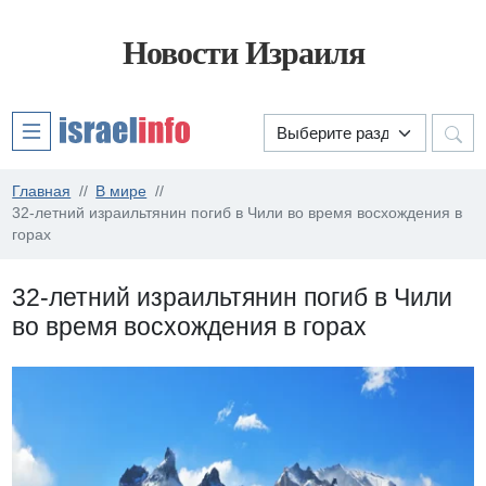
Новости Израиля
Главная
В мире
32-летний израильтянин погиб в Чили во время восхождения в
горах
32-летний израильтянин погиб в Чили
во время восхождения в горах