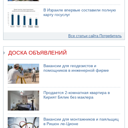
В Израиле впервые составили полную
карту госуслуг
Все статьи сайта Потребитель
ДОСКА ОБЪЯВЛЕНИЙ
Вакансии для геодезистов и
помощников в инженерной фирме
Продается 2-комнатная квартира в
Кирият Бялик без маклера
Вакансии для монтажников и паяльщиц
в Ришон ле-Ционе