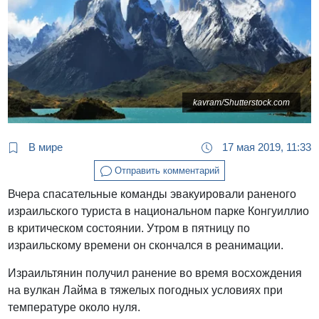
kavram/Shutterstock.com
В мире
17 мая 2019, 11:33
Отправить комментарий
Вчера спасательные команды эвакуировали раненого
израильского туриста в национальном парке Конгуиллио
в критическом состоянии. Утром в пятницу по
израильскому времени он скончался в реанимации.
Израильтянин получил ранение во время восхождения
на вулкан Лайма в тяжелых погодных условиях при
температуре около нуля.