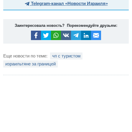
Telegram-канал «Новости Израиля»
Заинтересовала новость? Порекомендуйте друзьям:
Еще новости по теме:
чп с туристом
израильтяне за границей