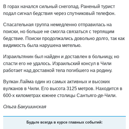
В горах начался сильный снегопад. Раненый турист
подал сигнал бедствия через спутниковый телефон.
Спасательная группа немедленно отправилась на
поиски, но больше не смогла связаться с терпящим
бедствие. Поиски продолжались довольно долго, так как
видимость была нарушена метелью.
Израильтянин был найден и доставлен в больницу, но
спасти его не удалось. Израильский консул в Чили
работает над доставкой тела погибшего на родину.
Вулкан Лайма один из самых активных и высоких
вулканов в Чили. Его высота 3125 метров. Находится в
600-х километрах южнее столицы Сантьяго-де-Чили.
Ольга Бакушинская
Будьте всегда в курсе главных событий: