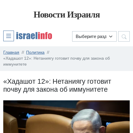
Новости Израиля
Главная
Политика
«Хадашот 12»: Нетаниягу готовит почву для закона об
иммунитете
«Хадашот 12»: Нетаниягу готовит
почву для закона об иммунитете