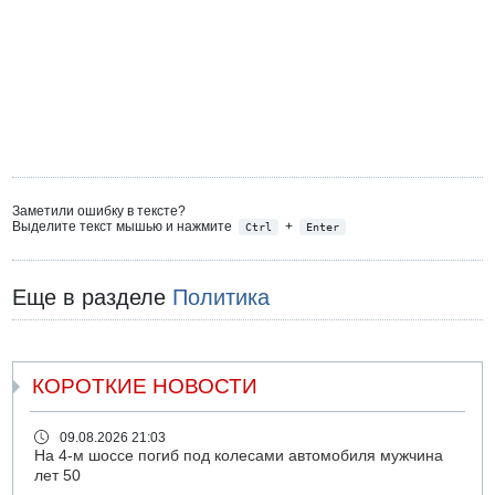
Заметили ошибку в тексте?
Выделите текст мышью и нажмите
+
Ctrl
Enter
Еще в разделе
Политика
КОРОТКИЕ НОВОСТИ
09.08.2026 21:03
На 4-м шоссе погиб под колесами автомобиля мужчина
лет 50