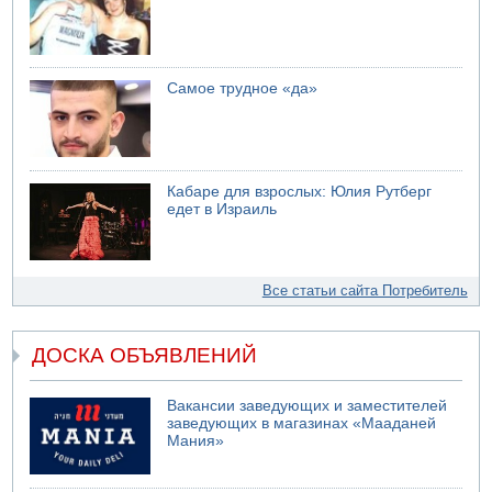
Самое трудное «да»
Кабаре для взрослых: Юлия Рутберг
едет в Израиль
Все статьи сайта Потребитель
ДОСКА ОБЪЯВЛЕНИЙ
Вакансии заведующих и заместителей
заведующих в магазинах «Мааданей
Мания»