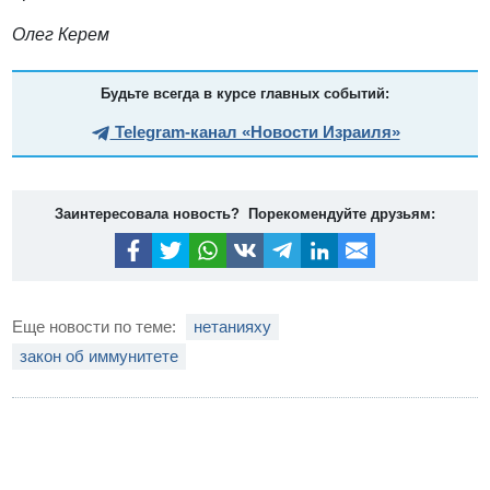
Олег Керем
Будьте всегда в курсе главных событий:
Telegram-канал «Новости Израиля»
Заинтересовала новость? Порекомендуйте друзьям:
Еще новости по теме:
нетанияху
закон об иммунитете