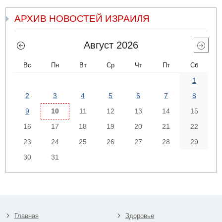
АРХИВ НОВОСТЕЙ ИЗРАИЛЯ
Август 2026
Вс
Пн
Вт
Ср
Чт
Пт
Сб
1
2
3
4
5
6
7
8
9
10
11
12
13
14
15
16
17
18
19
20
21
22
23
24
25
26
27
28
29
30
31
Главная
Здоровье