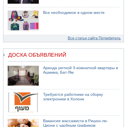
Все необходимое в одном месте
Все статьи сайта Потребитель
ДОСКА ОБЪЯВЛЕНИЙ
Аренда уютной 3-комнатной квартиры в
Ашикма, Бат-Ям
Требуются работники на сборку
электроники в Холоне
Вакансия массажиста в Ришон-ле-
Ционе с удобным графиком