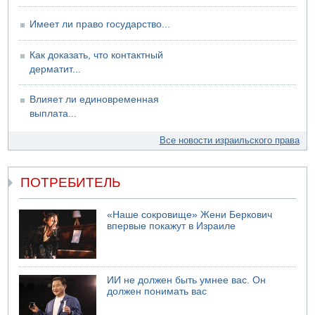
Имеет ли право государство...
Как доказать, что контактный
дерматит...
Влияет ли единовременная
выплата...
Все новости израильского права
ПОТРЕБИТЕЛЬ
«Наше сокровище» Жени Беркович
впервые покажут в Израиле
ИИ не должен быть умнее вас. Он
должен понимать вас