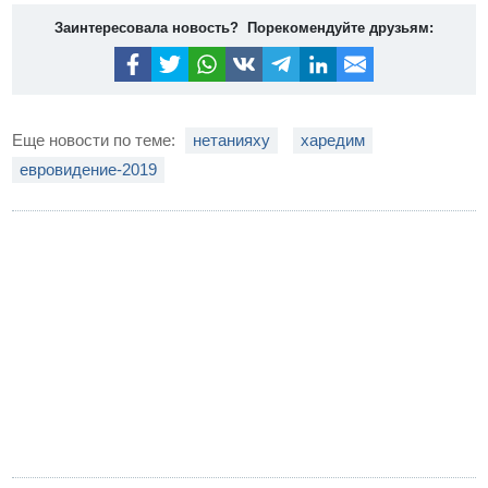
Заинтересовала новость? Порекомендуйте друзьям:
Еще новости по теме:
нетанияху
харедим
евровидение-2019