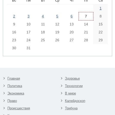
Вс
Пн
Вт
Ср
Чт
Пт
Сб
1
2
3
4
5
6
7
8
9
10
11
12
13
14
15
16
17
18
19
20
21
22
23
24
25
26
27
28
29
30
31
Главная
Здоровье
Политика
Технологии
Экономика
В мире
Право
Калейдоскоп
Происшествия
Трибуна