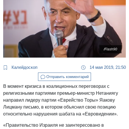
/Flash90
Калейдоскоп
14 мая 2019, 21:50
Отправить комментарий
В момент кризиса в коалиционных переговорах с
религиозными партиями премьер-министр Нетаниягу
направил лидеру партии «Еврейство Торы» Яакову
Лицману письмо, в котором объяснил свою позицию
относительно нарушения шабата на «Евровидении».
«Правительство Израиля не заинтересовано в