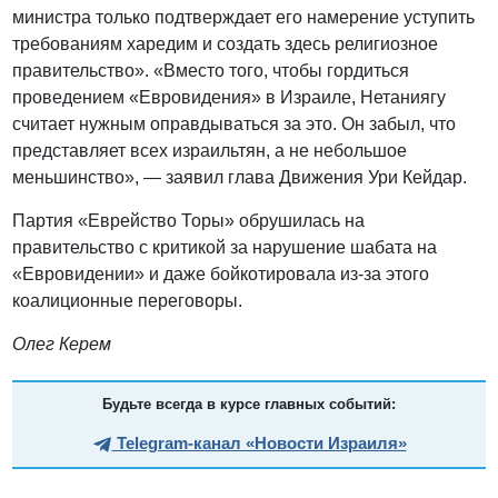
министра только подтверждает его намерение уступить
требованиям харедим и создать здесь религиозное
правительство». «Вместо того, чтобы гордиться
проведением «Евровидения» в Израиле, Нетаниягу
считает нужным оправдываться за это. Он забыл, что
представляет всех израильтян, а не небольшое
меньшинство», — заявил глава Движения Ури Кейдар.
Партия «Еврейство Торы» обрушилась на
правительство с критикой за нарушение шабата на
«Евровидении» и даже бойкотировала из-за этого
коалиционные переговоры.
Олег Керем
Будьте всегда в курсе главных событий:
Telegram-канал «Новости Израиля»