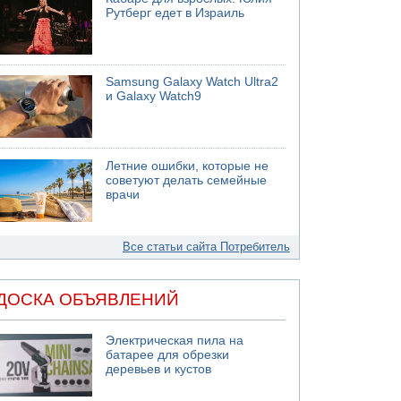
Рутберг едет в Израиль
Samsung Galaxy Watch Ultra2
и Galaxy Watch9
Летние ошибки, которые не
советуют делать семейные
врачи
Все статьи сайта Потребитель
ДОСКА ОБЪЯВЛЕНИЙ
Электрическая пила на
батарее для обрезки
деревьев и кустов