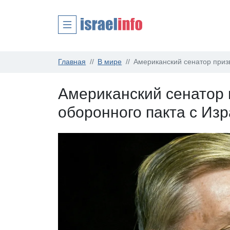
Главная
В мире
Американский сенатор приз
Американский сенатор 
оборонного пакта с Из