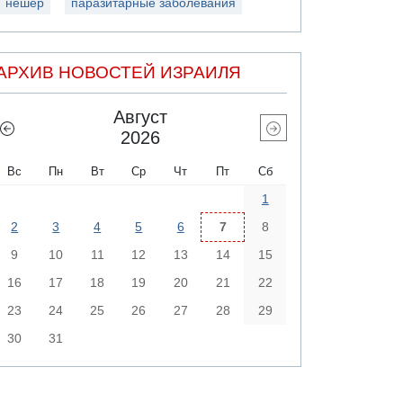
нешер
паразитарные заболевания
АРХИВ НОВОСТЕЙ ИЗРАИЛЯ
Август
2026
Вс
Пн
Вт
Ср
Чт
Пт
Сб
1
2
3
4
5
6
7
8
9
10
11
12
13
14
15
16
17
18
19
20
21
22
23
24
25
26
27
28
29
30
31