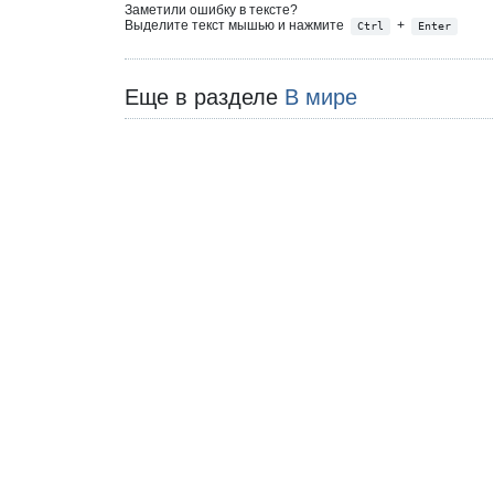
Заметили ошибку в тексте?
Выделите текст мышью и нажмите
+
Ctrl
Enter
Еще в разделе
В мире