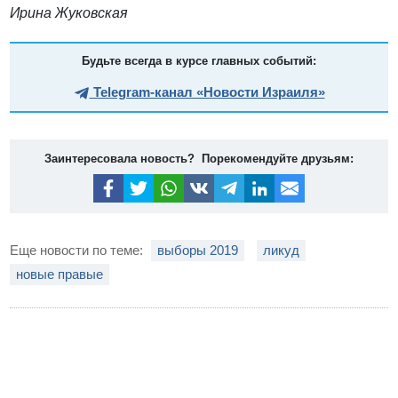
Ирина Жуковская
Будьте всегда в курсе главных событий:
Telegram-канал «Новости Израиля»
Заинтересовала новость? Порекомендуйте друзьям:
Еще новости по теме:
выборы 2019
ликуд
новые правые