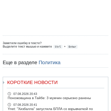
Заметили ошибку в тексте?
Выделите текст мышью и нажмите
+
Ctrl
Enter
Еще в разделе
Политика
КОРОТКИЕ НОВОСТИ
07.08.2026 20:43
Поножовщина в Тайбе: 3 мужчин серьезно ранены
07.08.2026 20:41
Ynet: "Хизбалла" запустила БПЛА со взрывчаткой по