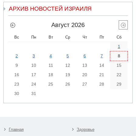
АРХИВ НОВОСТЕЙ ИЗРАИЛЯ
Август 2026
Вс
Пн
Вт
Ср
Чт
Пт
Сб
1
2
3
4
5
6
7
8
9
10
11
12
13
14
15
16
17
18
19
20
21
22
23
24
25
26
27
28
29
30
31
Главная
Здоровье