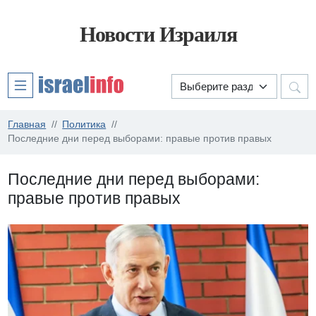
Новости Израиля
Главная
Политика
Последние дни перед выборами: правые против правых
Последние дни перед выборами:
правые против правых