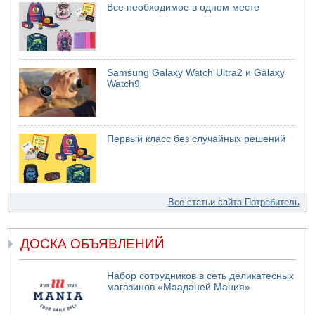
Все необходимое в одном месте
Samsung Galaxy Watch Ultra2 и Galaxy
Watch9
Первый класс без случайных решений
Все статьи сайта Потребитель
ДОСКА ОБЪЯВЛЕНИЙ
Набор сотрудников в сеть деликатесных
магазинов «Мааданей Мания»