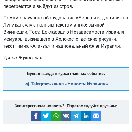
перегреются и выйдут из строя.
Помимо научного оборудования «Берешит» доставит на
Луну капсулу с полным текстом англоязычной
Википедии, Тору, Декларацию Независимости Израиля,
мемуары выжившего в Холокосте, детские рисунки,
текст гимна «Атиква» и национальный флаг Израиля.
Ирина Жуковская
Будьте всегда в курсе главных событий:
Telegram-канал «Новости Израиля»
Заинтересовала новость? Порекомендуйте друзьям: