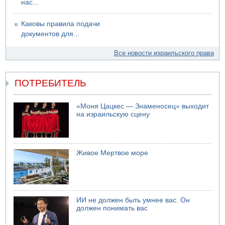
нас...
Каковы правила подачи
документов для...
Все новости израильского права
ПОТРЕБИТЕЛЬ
«Моня Цацкес — Знаменосец» выходит
на израильскую сцену
Живое Мертвое море
ИИ не должен быть умнее вас. Он
должен понимать вас