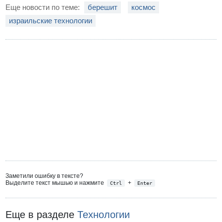
Еще новости по теме:
берешит
космос
израильские технологии
Заметили ошибку в тексте?
Выделите текст мышью и нажмите
+
Ctrl
Enter
Еще в разделе
Технологии