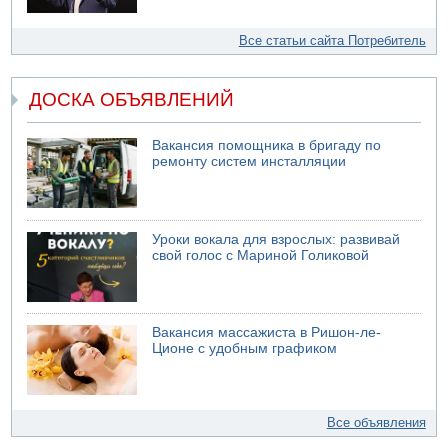
Все статьи сайта Потребитель
ДОСКА ОБЪЯВЛЕНИЙ
Вакансия помощника в бригаду по
ремонту систем инсталляции
Уроки вокала для взрослых: развивай
свой голос с Мариной Голиковой
Вакансия массажиста в Ришон-ле-
Ционе с удобным графиком
Все объявления