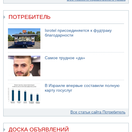
ПОТРЕБИТЕЛЬ
Isrotel присоединяется к фудтраку
благодарности
Самое трудное «да»
В Израиле впервые составили полную
карту госуслуг
Все статьи сайта Потребитель
ДОСКА ОБЪЯВЛЕНИЙ