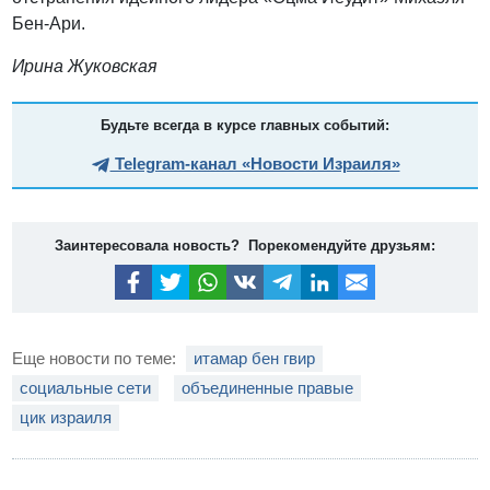
Бен-Ари.
Ирина Жуковская
Будьте всегда в курсе главных событий:
Telegram-канал «Новости Израиля»
Заинтересовала новость? Порекомендуйте друзьям:
Еще новости по теме:
итамар бен гвир
социальные сети
объединенные правые
цик израиля