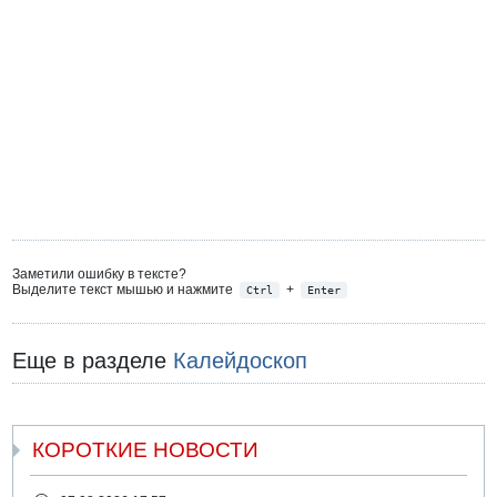
Заметили ошибку в тексте?
Выделите текст мышью и нажмите
+
Ctrl
Enter
Еще в разделе
Калейдоскоп
КОРОТКИЕ НОВОСТИ