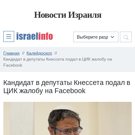
Новости Израиля
Главная
Калейдоскоп
Кандидат в депутаты Кнессета подал в ЦИК жалобу на
Facebook
Кандидат в депутаты Кнессета подал в
ЦИК жалобу на Facebook