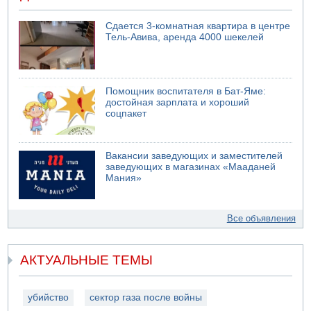
Сдается 3-комнатная квартира в центре
Тель-Авива, аренда 4000 шекелей
Помощник воспитателя в Бат-Яме:
достойная зарплата и хороший
соцпакет
Вакансии заведующих и заместителей
заведующих в магазинах «Мааданей
Мания»
Все объявления
АКТУАЛЬНЫЕ ТЕМЫ
убийство
сектор газа после войны