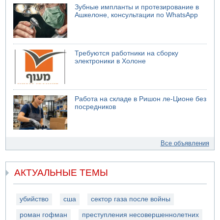
Зубные импланты и протезирование в
Ашкелоне, консультации по WhatsApp
Требуются работники на сборку
электроники в Холоне
Работа на складе в Ришон ле-Ционе без
посредников
Все объявления
АКТУАЛЬНЫЕ ТЕМЫ
убийство
сша
сектор газа после войны
роман гофман
преступления несовершеннолетних