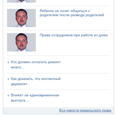
Ребенок не хочет общаться с
родителем после развода родителей
Права сотрудников при работе из дома
Кто должен оплатить ремонт
моего...
Как доказать, что контактный
дерматит...
Влияет ли единовременная
выплата...
Все новости израильского права