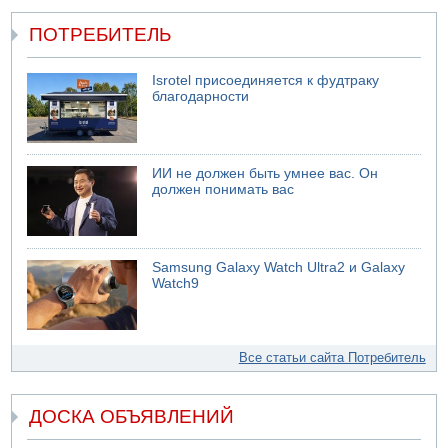
ПОТРЕБИТЕЛЬ
Isrotel присоединяется к фудтраку
благодарности
ИИ не должен быть умнее вас. Он
должен понимать вас
Samsung Galaxy Watch Ultra2 и Galaxy
Watch9
Все статьи сайта Потребитель
ДОСКА ОБЪЯВЛЕНИЙ