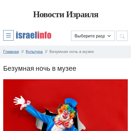
Новости Израиля
Главная
Культура
Безумная ночь в музее
Безумная ночь в музее