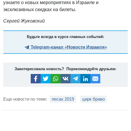
узнаете о новых мероприятиях в Израиле и
эксклюзивных скидках на билеты.
Сергей Жуковский
Будьте всегда в курсе главных событий:
Telegram-канал «Новости Израиля»
Заинтересовала новость? Порекомендуйте друзьям:
Еще новости по теме:
песах 2019
цирк браво