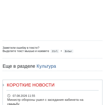
Заметили ошибку в тексте?
Выделите текст мышью и нажмите
+
Ctrl
Enter
Еще в разделе
Культура
КОРОТКИЕ НОВОСТИ
07.08.2026 11:55
Министр обороны ушел с заседания кабинета на
свадьбу