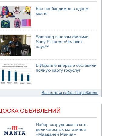
Все необходимое в одном
месте
Samsung в новом фильме
Sony Pictures «Человек-
паук™
В Израиле впервые составили
полную карту госуслуг
Все статьи сайта Потребитель
ДОСКА ОБЪЯВЛЕНИЙ
Набор сотрудников в сеть
деликатесных магазинов
«Мааданей Мания»