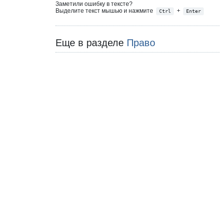
Заметили ошибку в тексте?
Выделите текст мышью и нажмите
+
Ctrl
Enter
Еще в разделе
Право