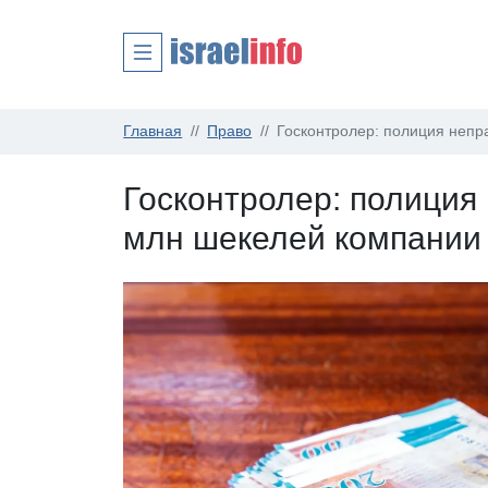
Главная
Право
Госконтролер: полиция непр
Госконтролер: полиция
млн шекелей компании