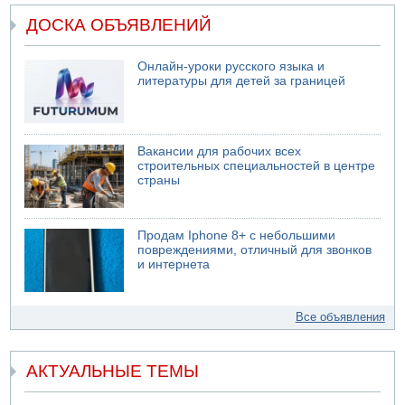
ДОСКА ОБЪЯВЛЕНИЙ
Онлайн-уроки русского языка и
литературы для детей за границей
Вакансии для рабочих всех
строительных специальностей в центре
страны
Продам Iphone 8+ с небольшими
повреждениями, отличный для звонков
и интернета
Все объявления
АКТУАЛЬНЫЕ ТЕМЫ