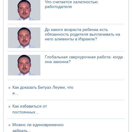
Что считается халатностью
работодателя
До какого возраста ребенка есть
обязанность родителя выплачивать на
него алименты в Израиле?
Глобальная сверхурочная работа: когда
она законна?
Как доказать Битуах Леуми, что
я...
Как избавиться от
постоянных...
Можно ли единовременно
забрать...