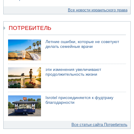
Все новости израильского права
ПОТРЕБИТЕЛЬ
Летние ошибки, которые не советуют
делать семейные врачи
эти изменения увеличивают
продолжительность жизни
Isrotel присоединяется к фудтраку
благодарности
Все статьи сайта Потребитель