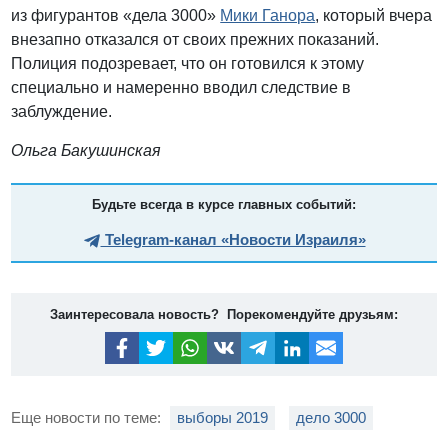
из фигурантов «дела 3000»
Мики Ганора
, который вчера
внезапно отказался от своих прежних показаний.
Полиция подозревает, что он готовился к этому
специально и намеренно вводил следствие в
заблуждение.
Ольга Бакушинская
Будьте всегда в курсе главных событий:
Telegram-канал «Новости Израиля»
Заинтересовала новость? Порекомендуйте друзьям:
Еще новости по теме:
выборы 2019
дело 3000