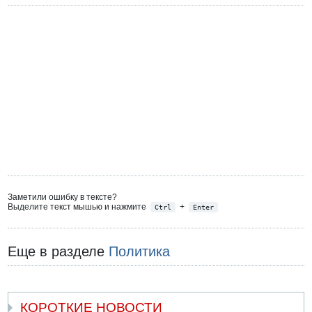
Заметили ошибку в тексте?
Выделите текст мышью и нажмите
+
Ctrl
Enter
Еще в разделе
Политика
КОРОТКИЕ НОВОСТИ