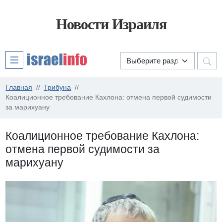
Новости Израиля
Главная
Трибуна
Коалиционное требование Кахлона: отмена первой судимости
за марихуану
Коалиционное требование Кахлона:
отмена первой судимости за
марихуану