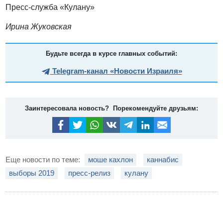
Пресс-служба «Кулану»
Ирина Жуковская
Будьте всегда в курсе главных событий:
Telegram-канал «Новости Израиля»
Заинтересовала новость? Порекомендуйте друзьям:
Еще новости по теме:
моше кахлон
каннабис
выборы 2019
пресс-релиз
кулану