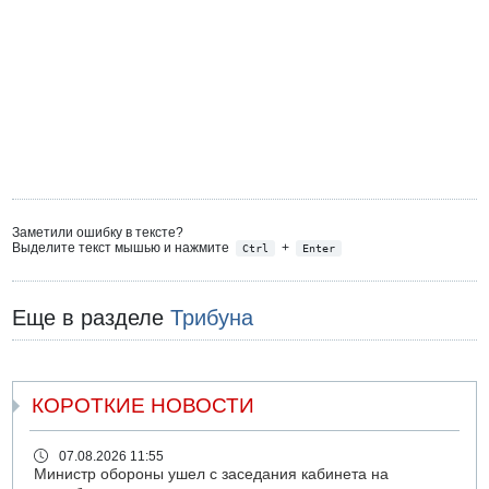
Заметили ошибку в тексте?
Выделите текст мышью и нажмите
+
Ctrl
Enter
Еще в разделе
Трибуна
КОРОТКИЕ НОВОСТИ
07.08.2026 11:55
Министр обороны ушел с заседания кабинета на