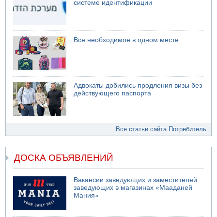
системе идентификации
Все необходимое в одном месте
Адвокаты добились продления визы без
действующего паспорта
Все статьи сайта Потребитель
ДОСКА ОБЪЯВЛЕНИЙ
Вакансии заведующих и заместителей
заведующих в магазинах «Мааданей
Мания»