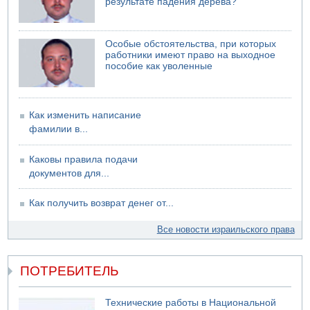
результате падения дерева?
Особые обстоятельства, при которых
работники имеют право на выходное
пособие как уволенные
Как изменить написание
фамилии в...
Каковы правила подачи
документов для...
Как получить возврат денег от...
Все новости израильского права
ПОТРЕБИТЕЛЬ
Технические работы в Национальной