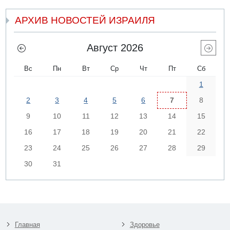
АРХИВ НОВОСТЕЙ ИЗРАИЛЯ
Август 2026
Вс
Пн
Вт
Ср
Чт
Пт
Сб
1
2
3
4
5
6
7
8
9
10
11
12
13
14
15
16
17
18
19
20
21
22
23
24
25
26
27
28
29
30
31
Главная
Здоровье