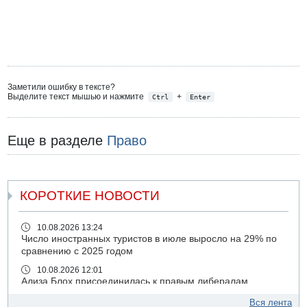
Заметили ошибку в тексте?
Выделите текст мышью и нажмите
+
Ctrl
Enter
Еще в разделе
Право
КОРОТКИЕ НОВОСТИ
10.08.2026 13:24
Число иностранных туристов в июле выросло на 29% по
сравнению с 2025 годом
10.08.2026 12:01
Ализа Блох присоединилась к правым либералам
09.08.2026 21:03
Вся лента