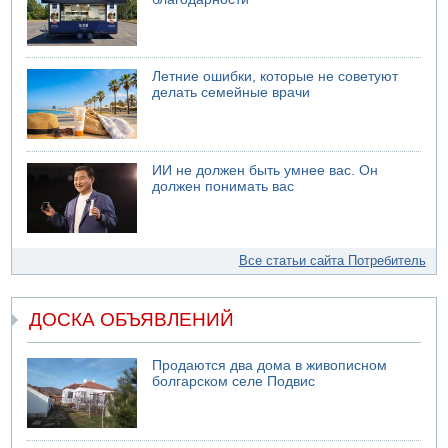
Летние ошибки, которые не советуют
делать семейные врачи
ИИ не должен быть умнее вас. Он
должен понимать вас
Все статьи сайта Потребитель
ДОСКА ОБЪЯВЛЕНИЙ
Продаются два дома в живописном
болгарском селе Подвис