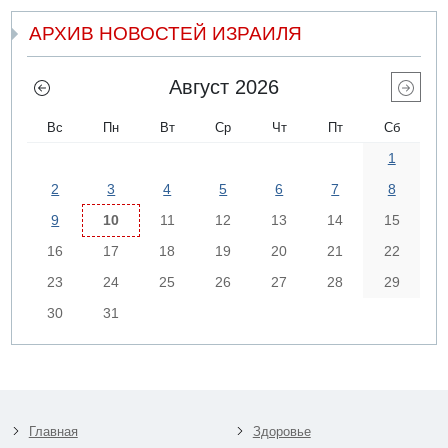
АРХИВ НОВОСТЕЙ ИЗРАИЛЯ
Август 2026
Вс
Пн
Вт
Ср
Чт
Пт
Сб
1
2
3
4
5
6
7
8
9
10
11
12
13
14
15
16
17
18
19
20
21
22
23
24
25
26
27
28
29
30
31
Главная
Здоровье