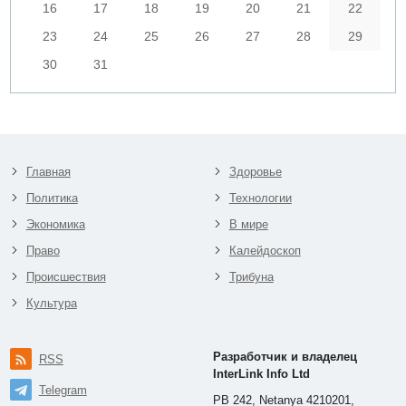
16
17
18
19
20
21
22
23
24
25
26
27
28
29
30
31
Главная
Здоровье
Политика
Технологии
Экономика
В мире
Право
Калейдоскоп
Происшествия
Трибуна
Культура
Разработчик и владелец
RSS
InterLink Info Ltd
Telegram
PB 242, Netanya 4210201,