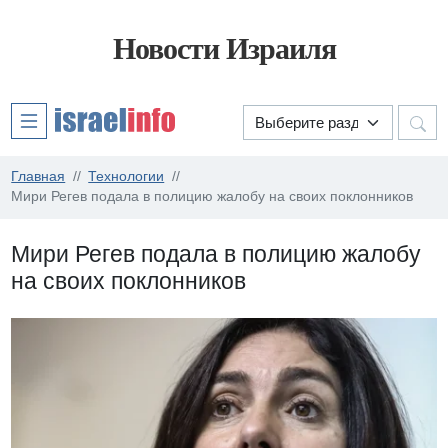
Новости Израиля
Главная
Технологии
Мири Регев подала в полицию жалобу на своих поклонников
Мири Регев подала в полицию жалобу
на своих поклонников