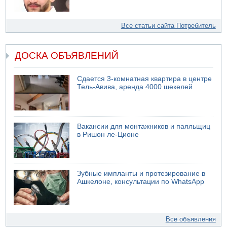
Все статьи сайта Потребитель
ДОСКА ОБЪЯВЛЕНИЙ
Сдается 3-комнатная квартира в центре
Тель-Авива, аренда 4000 шекелей
Вакансии для монтажников и паяльщиц
в Ришон ле-Ционе
Зубные импланты и протезирование в
Ашкелоне, консультации по WhatsApp
Все объявления