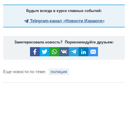
Будьте всегда в курсе главных событий:
Telegram-канал «Новости Израиля»
Заинтересовала новость? Порекомендуйте друзьям:
Еще новости по теме:
полиция