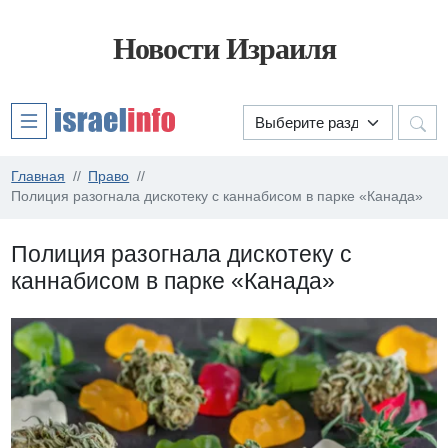
Новости Израиля
Главная
Право
Полиция разогнала дискотеку с каннабисом в парке «Канада»
Полиция разогнала дискотеку с
каннабисом в парке «Канада»