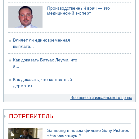
Производственный врач — это
медицинский эксперт
Влияет ли единовременная
выплата...
Как доказать Битуах Леуми, что
я...
Как доказать, что контактный
дерматит...
Все новости израильского права
ПОТРЕБИТЕЛЬ
Samsung в новом фильме Sony Pictures
«Человек-паук™