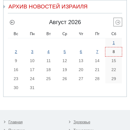
АРХИВ НОВОСТЕЙ ИЗРАИЛЯ
Август 2026
Вс
Пн
Вт
Ср
Чт
Пт
Сб
1
2
3
4
5
6
7
8
9
10
11
12
13
14
15
16
17
18
19
20
21
22
23
24
25
26
27
28
29
30
31
Главная
Здоровье