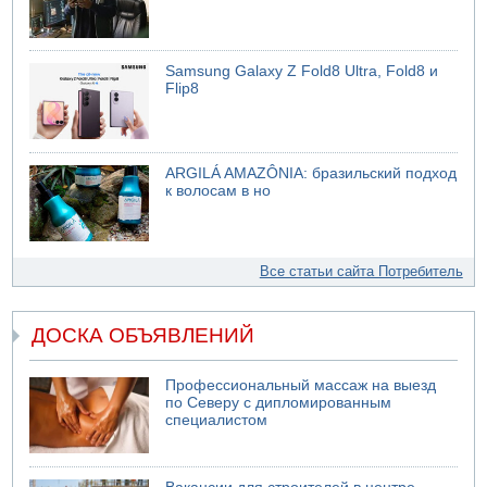
Samsung Galaxy Z Fold8 Ultra, Fold8 и
Flip8
ARGILÁ AMAZÔNIA: бразильский подход
к волосам в но
Все статьи сайта Потребитель
ДОСКА ОБЪЯВЛЕНИЙ
Профессиональный массаж на выезд
по Северу с дипломированным
специалистом