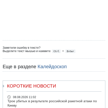
Заметили ошибку в тексте?
Выделите текст мышью и нажмите
+
Ctrl
Enter
Еще в разделе
Калейдоскоп
КОРОТКИЕ НОВОСТИ
08.08.2026 11:02
Трое убитых в результате российской ракетной атаки по
Киеву