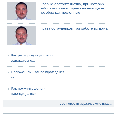
Особые обстоятельства, при которых
работники имеют право на выходное
пособие как уволенные
Права сотрудников при работе из дома
Как расторгнуть договор с
адвокатом о...
Положен ли нам возврат денег
за...
Как получить деньги
наследодателя,...
Все новости израильского права