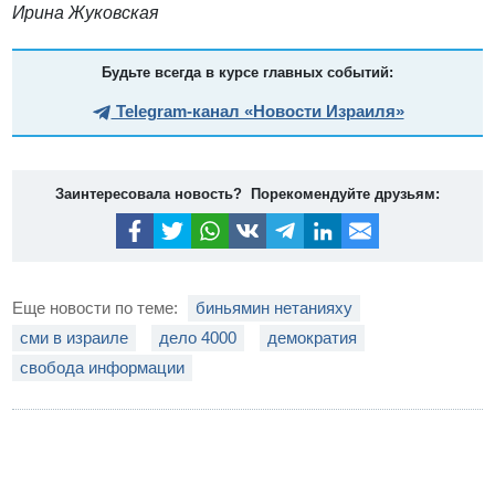
Ирина Жуковская
Будьте всегда в курсе главных событий:
Telegram-канал «Новости Израиля»
Заинтересовала новость? Порекомендуйте друзьям:
Еще новости по теме:
биньямин нетанияху
сми в израиле
дело 4000
демократия
свобода информации