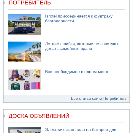
ПОТРЕБИТЕЛЬ
Isrotel присоединяется к фудтраку
благодарности
Летние ошибки, которые не советуют
делать семейные врачи
Все необходимое в одном месте
Все статьи сайта Потребитель
ДОСКА ОБЪЯВЛЕНИЙ
Электрическая пила на батарее для