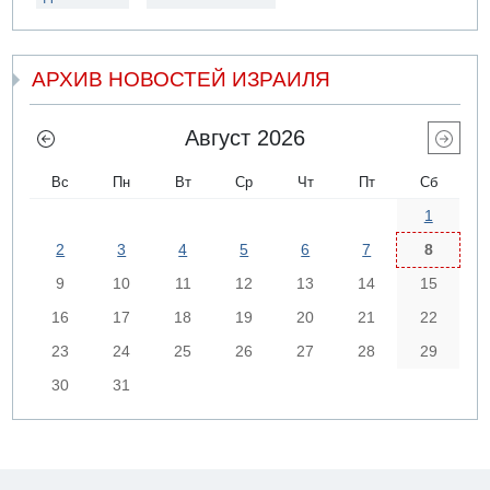
АРХИВ НОВОСТЕЙ ИЗРАИЛЯ
Август 2026
Вс
Пн
Вт
Ср
Чт
Пт
Сб
1
2
3
4
5
6
7
8
9
10
11
12
13
14
15
16
17
18
19
20
21
22
23
24
25
26
27
28
29
30
31