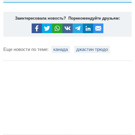
Заинтересовала новость? Порекомендуйте друзьям:
Еще новости по теме:
канада
джастин трюдо