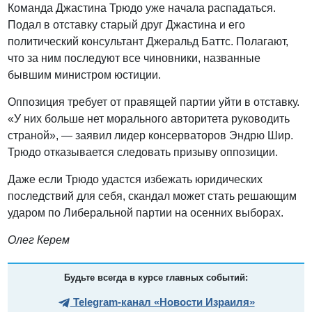
Команда Джастина Трюдо уже начала распадаться.
Подал в отставку старый друг Джастина и его
политический консультант Джеральд Баттс. Полагают,
что за ним последуют все чиновники, названные
бывшим министром юстиции.
Оппозиция требует от правящей партии уйти в отставку.
«У них больше нет морального авторитета руководить
страной», — заявил лидер консерваторов Эндрю Шир.
Трюдо отказывается следовать призыву оппозиции.
Даже если Трюдо удастся избежать юридических
последствий для себя, скандал может стать решающим
ударом по Либеральной партии на осенних выборах.
Олег Керем
Будьте всегда в курсе главных событий:
Telegram-канал «Новости Израиля»