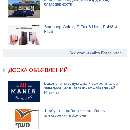
благодарности
Samsung Galaxy Z Fold8 Ultra, Fold8 и
Flip8
Все статьи сайта Потребитель
ДОСКА ОБЪЯВЛЕНИЙ
Вакансии заведующих и заместителей
заведующих в магазинах «Мааданей
Мания»
Требуются работники на сборку
электроники в Холоне