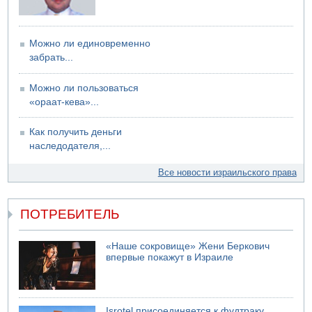
Можно ли единовременно
забрать...
Можно ли пользоваться
«ораат-кева»...
Как получить деньги
наследодателя,...
Все новости израильского права
ПОТРЕБИТЕЛЬ
«Наше сокровище» Жени Беркович
впервые покажут в Израиле
Isrotel присоединяется к фудтраку