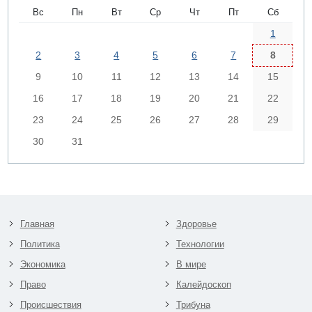
Вс
Пн
Вт
Ср
Чт
Пт
Сб
1
2
3
4
5
6
7
8
9
10
11
12
13
14
15
16
17
18
19
20
21
22
23
24
25
26
27
28
29
30
31
Главная
Здоровье
Политика
Технологии
Экономика
В мире
Право
Калейдоскоп
Происшествия
Трибуна