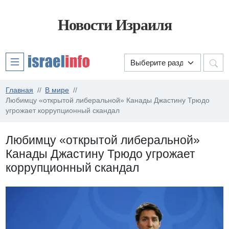
Новости Израиля
Главная
В мире
Любимцу «открытой либеральной» Канады Джастину Трюдо
угрожает коррупционный скандал
Любимцу «открытой либеральной»
Канады Джастину Трюдо угрожает
коррупционный скандал