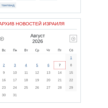
таиланд
АРХИВ НОВОСТЕЙ ИЗРАИЛЯ
Август
2026
Вс
Пн
Вт
Ср
Чт
Пт
Сб
1
2
3
4
5
6
7
8
9
10
11
12
13
14
15
16
17
18
19
20
21
22
23
24
25
26
27
28
29
30
31