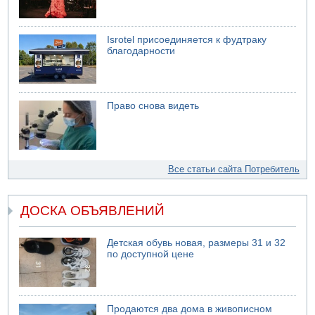
Isrotel присоединяется к фудтраку
благодарности
Право снова видеть
Все статьи сайта Потребитель
ДОСКА ОБЪЯВЛЕНИЙ
Детская обувь новая, размеры 31 и 32
по доступной цене
Продаются два дома в живописном