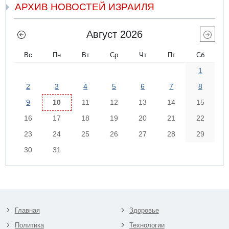
АРХИВ НОВОСТЕЙ ИЗРАИЛЯ
Август 2026
Вс
Пн
Вт
Ср
Чт
Пт
Сб
1
2
3
4
5
6
7
8
9
10
11
12
13
14
15
16
17
18
19
20
21
22
23
24
25
26
27
28
29
30
31
Главная
Здоровье
Политика
Технологии