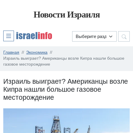
Новости Израиля
Главная
Экономика
Израиль выиграет? Американцы возле Кипра нашли большое
газовое месторождение
Израиль выиграет? Американцы возле
Кипра нашли большое газовое
месторождение