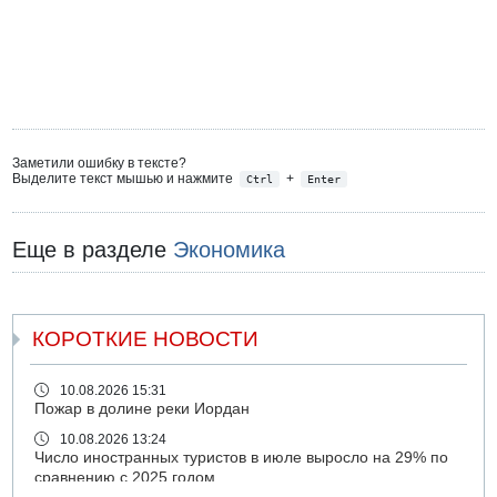
Заметили ошибку в тексте?
Выделите текст мышью и нажмите
+
Ctrl
Enter
Еще в разделе
Экономика
КОРОТКИЕ НОВОСТИ
10.08.2026 15:31
Пожар в долине реки Иордан
10.08.2026 13:24
Число иностранных туристов в июле выросло на 29% по
сравнению с 2025 годом