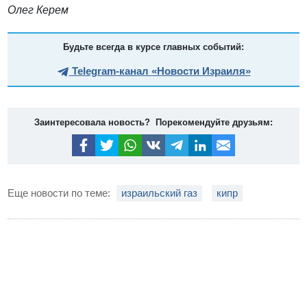
Олег Керем
Будьте всегда в курсе главных событий:
Telegram-канал «Новости Израиля»
Заинтересовала новость? Порекомендуйте друзьям:
Еще новости по теме:
израильский газ
кипр