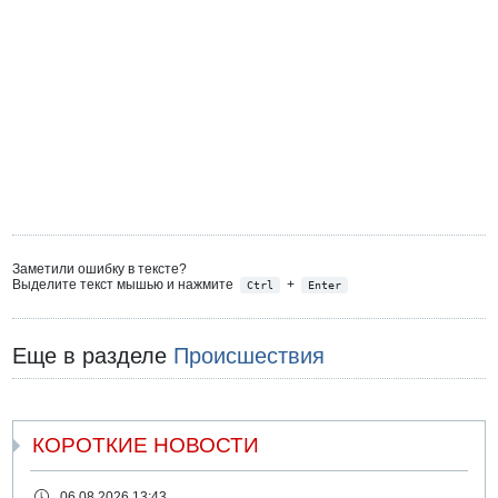
Заметили ошибку в тексте?
Выделите текст мышью и нажмите
+
Ctrl
Enter
Еще в разделе
Происшествия
КОРОТКИЕ НОВОСТИ
06.08.2026 13:43