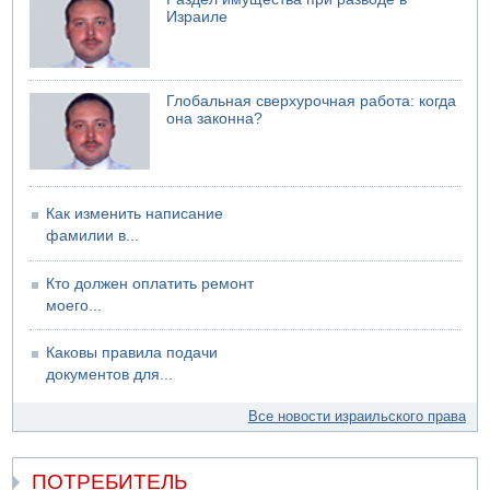
Израиле
Глобальная сверхурочная работа: когда
она законна?
Как изменить написание
фамилии в...
Кто должен оплатить ремонт
моего...
Каковы правила подачи
документов для...
Все новости израильского права
ПОТРЕБИТЕЛЬ