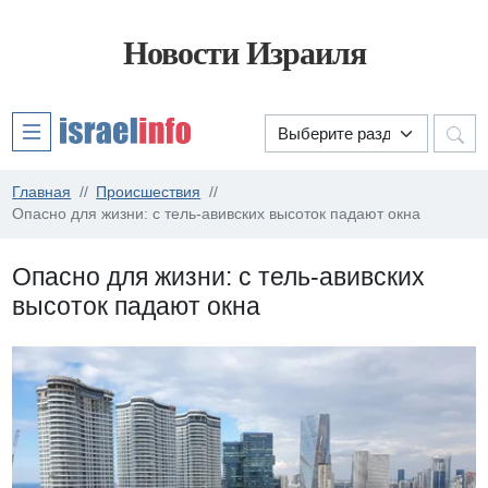
Новости Израиля
Главная
Происшествия
Опасно для жизни: с тель-авивских высоток падают окна
Опасно для жизни: с тель-авивских
высоток падают окна