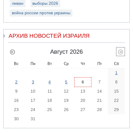
ливан
выборы 2026
война россии против украины
АРХИВ НОВОСТЕЙ ИЗРАИЛЯ
Август 2026
Вс
Пн
Вт
Ср
Чт
Пт
Сб
1
2
3
4
5
6
7
8
9
10
11
12
13
14
15
16
17
18
19
20
21
22
23
24
25
26
27
28
29
30
31