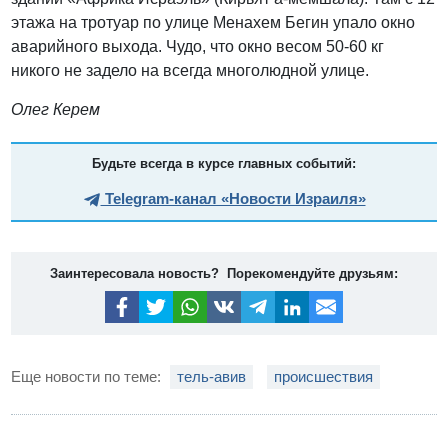
этажа на тротуар по улице Mенахем Бегин упало окно
аварийного выхода. Чудо, что окно весом 50-60 кг
никого не задело на всегда многолюдной улице.
Олег Керем
Будьте всегда в курсе главных событий:
Telegram-канал «Новости Израиля»
Заинтересовала новость? Порекомендуйте друзьям:
Еще новости по теме:
тель-авив
происшествия