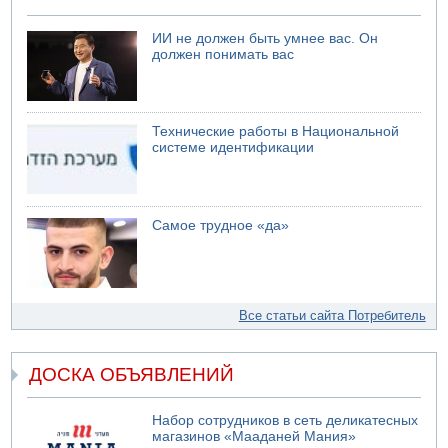
ИИ не должен быть умнее вас. Он
должен понимать вас
Технические работы в Национальной
системе идентификации
Самое трудное «да»
Все статьи сайта Потребитель
ДОСКА ОБЪЯВЛЕНИЙ
Набор сотрудников в сеть деликатесных
магазинов «Мааданей Мания»