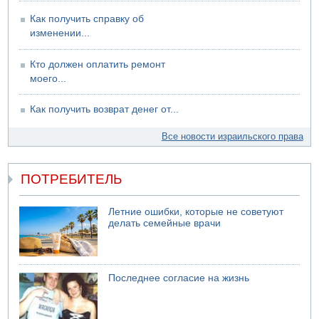
Как получить справку об
изменении...
Кто должен оплатить ремонт
моего...
Как получить возврат денег от...
Все новости израильского права
ПОТРЕБИТЕЛЬ
Летние ошибки, которые не советуют
делать семейные врачи
Последнее согласие на жизнь