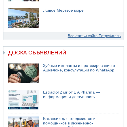
Живое Мертвое море
Все статьи сайта Потребитель
ДОСКА ОБЪЯВЛЕНИЙ
Зубные импланты и протезирование в
Ашкелоне, консультации по WhatsApp
Estradiol 2 мг от 1 A Pharma —
информация и доступность
Вакансии для геодезистов и
помощников в инженерно-