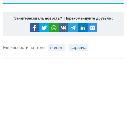
Заинтересовала новость? Порекомендуйте друзьям:
Еще новости по теме:
египет
саранча