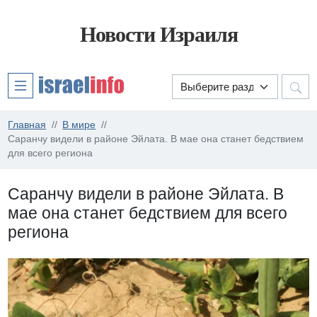
Новости Израиля
Главная
В мире
Саранчу видели в районе Эйлата. В мае она станет бедствием
для всего региона
Саранчу видели в районе Эйлата. В
мае она станет бедствием для всего
региона