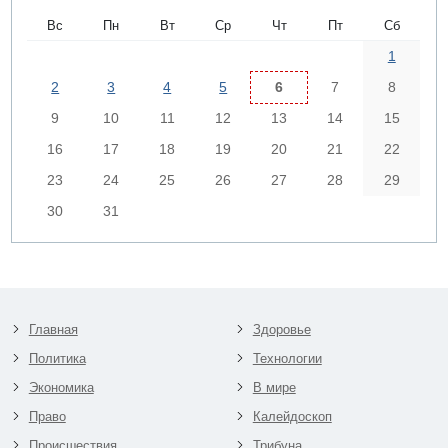
Вс
Пн
Вт
Ср
Чт
Пт
Сб
1
2
3
4
5
6
7
8
9
10
11
12
13
14
15
16
17
18
19
20
21
22
23
24
25
26
27
28
29
30
31
Главная
Здоровье
Политика
Технологии
Экономика
В мире
Право
Калейдоскоп
Происшествия
Трибуна