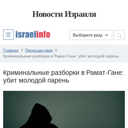
Новости Израиля
Главная
Происшествия
Криминальные разборки в Рамат-Гане: убит молодой парень
Криминальные разборки в Рамат-Гане:
убит молодой парень