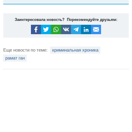
Заинтересовала новость? Порекомендуйте друзьям:
Еще новости по теме:
криминальная хроника
рамат ган