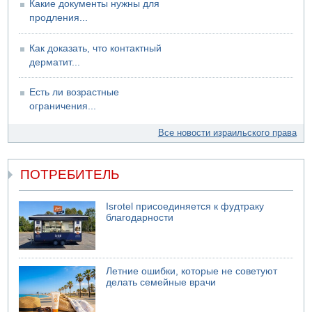
Какие документы нужны для
продления...
Как доказать, что контактный
дерматит...
Есть ли возрастные
ограничения...
Все новости израильского права
ПОТРЕБИТЕЛЬ
Isrotel присоединяется к фудтраку
благодарности
Летние ошибки, которые не советуют
делать семейные врачи