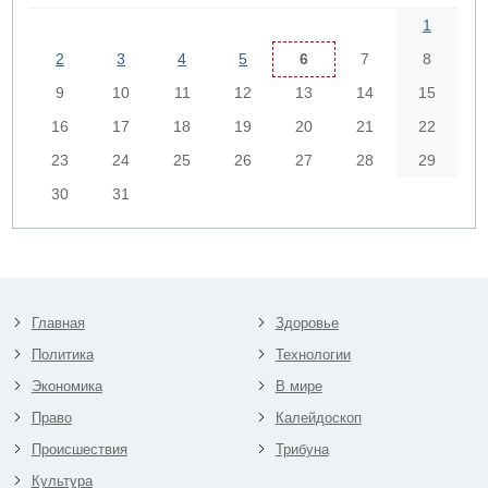
1
2
3
4
5
6
7
8
9
10
11
12
13
14
15
16
17
18
19
20
21
22
23
24
25
26
27
28
29
30
31
Главная
Здоровье
Политика
Технологии
Экономика
В мире
Право
Калейдоскоп
Происшествия
Трибуна
Культура