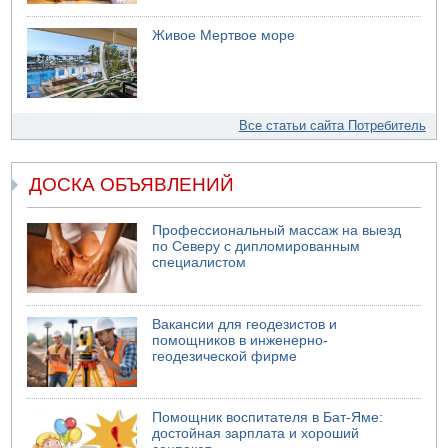
Живое Мертвое море
Все статьи сайта Потребитель
ДОСКА ОБЪЯВЛЕНИЙ
Профессиональный массаж на выезд
по Северу с дипломированным
специалистом
Вакансии для геодезистов и
помощников в инженерно-
геодезической фирме
Помощник воспитателя в Бат-Яме:
достойная зарплата и хороший