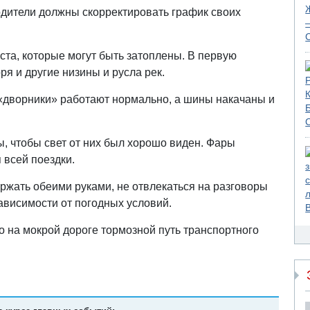
одители должны скорректировать график своих
ста, которые могут быть затоплены. В первую
ря и другие низины и русла рек.
 «дворники» работают нормально, а шины накачаны и
, чтобы свет от них был хорошо виден. Фары
всей поездки.
ержать обеими руками, не отвлекаться на разговоры
зависимости от погодных условий.
 на мокрой дороге тормозной путь транспортного