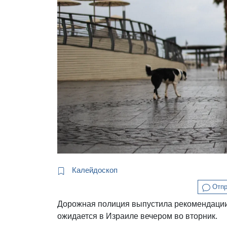
Калейдоскоп
Отпр
Дорожная полиция выпустила рекомендации 
ожидается в Израиле вечером во вторник.