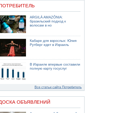
ПОТРЕБИТЕЛЬ
ARGILÁ AMAZÔNIA:
бразильский подход к
волосам в но
Кабаре для взрослых: Юлия
Рутберг едет в Израиль
В Израиле впервые составили
полную карту госуслуг
Все статьи сайта Потребитель
ДОСКА ОБЪЯВЛЕНИЙ