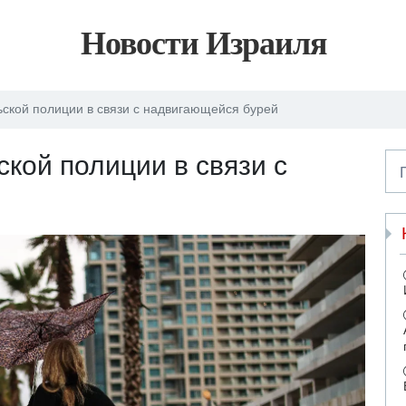
Новости Израиля
ской полиции в связи с надвигающейся бурей
кой полиции в связи с