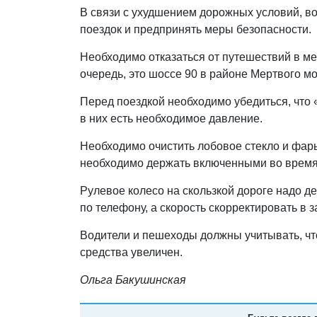
В связи с ухудшением дорожных условий, в
поездок и предпринять меры безопасности.
Необходимо отказаться от путешествий в ме
очередь, это шоссе 90 в районе Мертвого мо
Перед поездкой необходимо убедиться, что
в них есть необходимое давление.
Необходимо очистить лобовое стекло и фары
необходимо держать включенными во время 
Рулевое колесо на скользкой дороге надо д
по телефону, а скорость скорректировать в 
Водители и пешеходы должны учитывать, что
средства увеличен.
Ольга Бакушинская