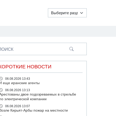
ПОИСК
КОРОТКИЕ НОВОСТИ
06.08.2026 13:43
И еще иранские агенты
06.08.2026 13:13
Арестованы двое подозреваемых в стрельбе
по электрической компании
06.08.2026 13:07
Возле Кирьят-Арбы пожар на местности