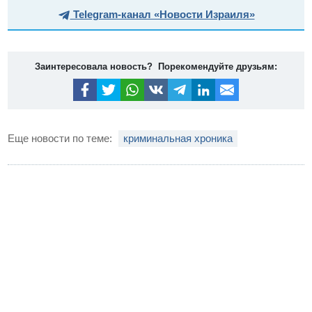
Telegram-канал «Новости Израиля»
Заинтересовала новость? Порекомендуйте друзьям:
Еще новости по теме:
криминальная хроника