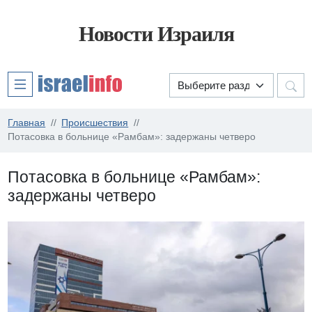
Новости Израиля
Главная
Происшествия
Потасовка в больнице «Рамбам»: задержаны четверо
Потасовка в больнице «Рамбам»:
задержаны четверо