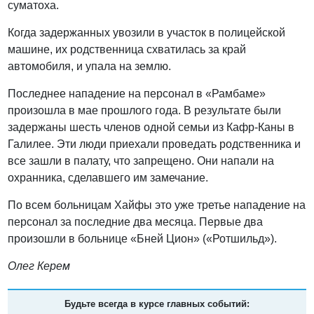
суматоха.
Когда задержанных увозили в участок в полицейской
машине, их родственница схватилась за край
автомобиля, и упала на землю.
Последнее нападение на персонал в «Рамбаме»
произошла в мае прошлого года. В результате были
задержаны шесть членов одной семьи из Кафр-Каны в
Галилее. Эти люди приехали проведать родственника и
все зашли в палату, что запрещено. Они напали на
охранника, сделавшего им замечание.
По всем больницам Хайфы это уже третье нападение на
персонал за последние два месяца. Первые два
произошли в больнице «Бней Цион» («Ротшильд»).
Олег Керем
Будьте всегда в курсе главных событий: