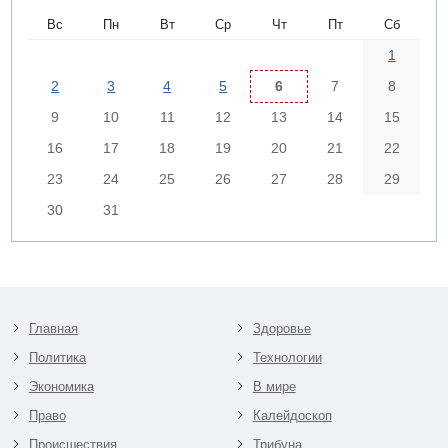
Вс
Пн
Вт
Ср
Чт
Пт
Сб
1
2
3
4
5
6
7
8
9
10
11
12
13
14
15
16
17
18
19
20
21
22
23
24
25
26
27
28
29
30
31
Главная
Здоровье
Политика
Технологии
Экономика
В мире
Право
Калейдоскоп
Происшествия
Трибуна