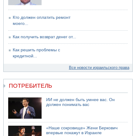
Кто должен оплатить ремонт
моего...
Как получить возврат денег от...
Как решить проблемы с
кредитной...
Все новости израильского права
ПОТРЕБИТЕЛЬ
ИИ не должен быть умнее вас. Он
должен понимать вас
«Наше сокровище» Жени Беркович
впервые покажут в Израиле