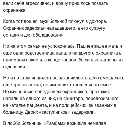
вели себя агрессивно, и врачу пришлось позвать
охранника.
Когда тот вошел, муж больной плюнул в доктора.
Охранник задержал нападавшего, а его супругу
оставили для обследования.
Но на этом семья не успокоилась. Пациентка, ее мать и
еще одна родственница напали на другого охранника в
приемном покое и, в конце концов, были выставлены из
отделения.
Но и на этом инцидент не закончился: в дело вмешались
еще три человека, не имевших отношение к семье.
Возмущенные поведением охранников, прохожие
напали на одного из них, на санитара, перевозившего
на каталке пациента, и на полицейских, вызванных в
больницу. Двоих «заступников» задержали.
В лобби больницы «Рамбам» возникла немалая