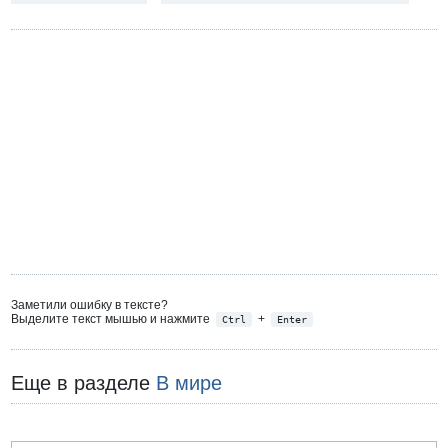
Заметили ошибку в тексте?
Выделите текст мышью и нажмите
+
Ctrl
Enter
Еще в разделе
В мире