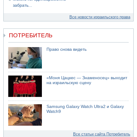
забрать...
Все новости израильского права
ПОТРЕБИТЕЛЬ
Право снова видеть
«Моня Цацкес — Знаменосец» выходит
на израильскую сцену
Samsung Galaxy Watch Ultra2 и Galaxy
Watch9
Все статьи сайта Потребитель