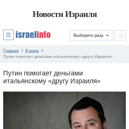
Новости Израиля
Главная
В мире
Путин помогает деньгами итальянскому «другу Израиля»
Путин помогает деньгами
итальянскому «другу Израиля»