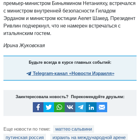
премьер-министром Биньямином Нетанияху, встречался
с министром внутренней безопасности Гиладом
Эрданом и министром юстиции Аелет Шакед. Президент
Ривлин подчеркнул, что не намерен встречаться с
итальянским гостем.
Ирина Жуковская
Будьте всегда в курсе главных событий:
Telegram-канал «Новости Израиля»
Заинтересовала новость? Порекомендуйте друзьям:
Еще новости по теме:
маттео сальвини
путинская россия
израиль на международной арене