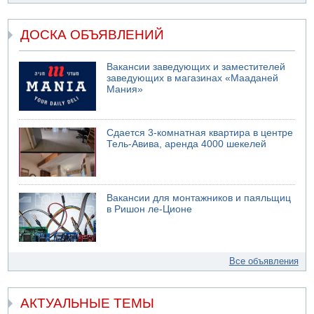
ДОСКА ОБЪЯВЛЕНИЙ
Вакансии заведующих и заместителей
заведующих в магазинах «Мааданей
Мания»
Сдается 3-комнатная квартира в центре
Тель-Авива, аренда 4000 шекелей
Вакансии для монтажников и паяльщиц
в Ришон ле-Ционе
Все объявления
АКТУАЛЬНЫЕ ТЕМЫ