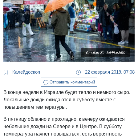
Yonatan Sindel/Flash90
Калейдоскоп
22 февраля 2019, 07:08
Отправить комментарий
В конце недели в Израиле будет тепло и немного сыро.
Локальные дожди ожидаются в субботу вместе с
повышением температуры.
В пятницу облачно и прохладно, к вечеру ожидаются
небольшие дожди на Севере и в Центре. В субботу
температура начнет повышаться, есть вероятность