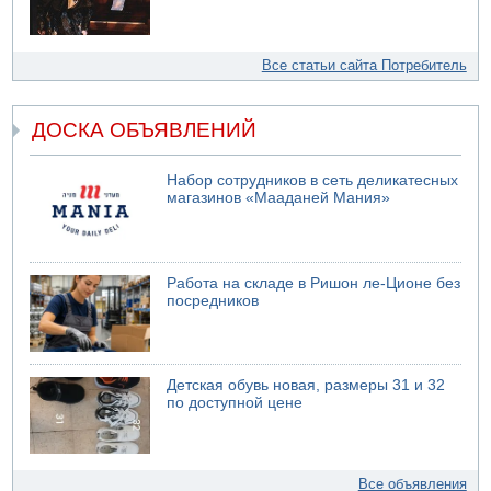
Все статьи сайта Потребитель
ДОСКА ОБЪЯВЛЕНИЙ
Набор сотрудников в сеть деликатесных
магазинов «Мааданей Мания»
Работа на складе в Ришон ле-Ционе без
посредников
Детская обувь новая, размеры 31 и 32
по доступной цене
Все объявления