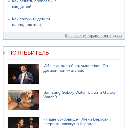
Как решить проблемы с
кредитной...
Как получить деньги
наследодателя,...
Все новости израильского права
ПОТРЕБИТЕЛЬ
ИИ не должен быть умнее вас. Он
должен понимать вас
Samsung Galaxy Watch Ultra2 и Galaxy
Watch9
«Наше сокровище» Жени Беркович
впервые покажут в Израиле