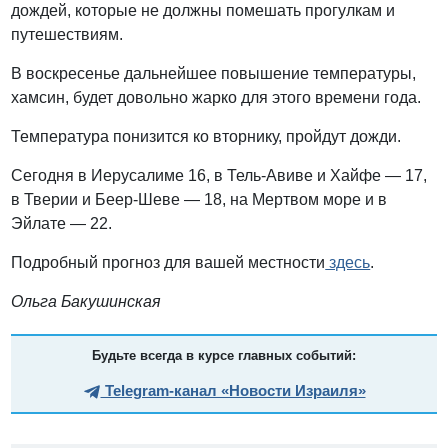
дождей, которые не должны помешать прогулкам и
путешествиям.
В воскресенье дальнейшее повышение температуры,
хамсин, будет довольно жарко для этого времени года.
Температура понизится ко вторнику, пройдут дожди.
Сегодня в Иерусалиме 16, в Тель-Авиве и Хайфе — 17,
в Тверии и Беер-Шеве — 18, на Мертвом море и в
Эйлате — 22.
Подробный прогноз для вашей местности
здесь
.
Ольга Бакушинская
Будьте всегда в курсе главных событий:
Telegram-канал «Новости Израиля»