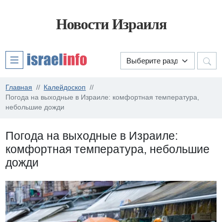
Новости Израиля
Главная
Калейдоскоп
Погода на выходные в Израиле: комфортная температура,
небольшие дожди
Погода на выходные в Израиле:
комфортная температура, небольшие
дожди