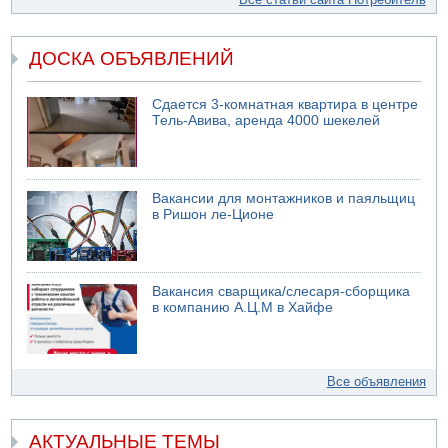
ДОСКА ОБЪЯВЛЕНИЙ
Сдается 3-комнатная квартира в центре
Тель-Авива, аренда 4000 шекелей
Вакансии для монтажников и паяльщиц
в Ришон ле-Ционе
Вакансия сварщика/слесаря-сборщика
в компанию А.Ц.М в Хайфе
Все объявления
АКТУАЛЬНЫЕ ТЕМЫ