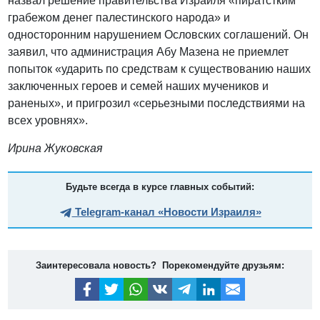
назвал решение правительства Израиля «пиратстким
грабежом денег палестинского народа» и
односторонним нарушением Ословских соглашений. Он
заявил, что администрация Абу Мазена не приемлет
попыток «ударить по средствам к существованию наших
заключенных героев и семей наших мучеников и
раненых», и пригрозил «серьезными последствиями на
всех уровнях».
Ирина Жуковская
Будьте всегда в курсе главных событий:
Telegram-канал «Новости Израиля»
Заинтересовала новость? Порекомендуйте друзьям: