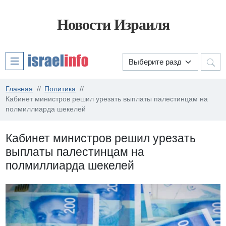
Новости Израиля
Главная
Политика
Кабинет министров решил урезать выплаты палестинцам на
полмиллиарда шекелей
Кабинет министров решил урезать
выплаты палестинцам на
полмиллиарда шекелей