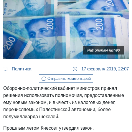
Nati Shohat/Flash90
Политика
17 февраля 2019, 22:07
Отправить комментарий
Оборонно-политический кабинет министров принял
решения использовать полномочия, предоставленные
ему новым законом, и вычесть из налоговых денег,
перечисляемых Палестинской автономии, более
полумиллиарда шекелей.
Прошлым летом Кнессет утвердил закон,