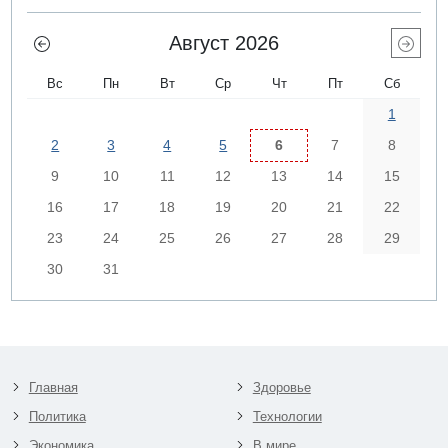
Август 2026
Вс
Пн
Вт
Ср
Чт
Пт
Сб
1
2
3
4
5
6
7
8
9
10
11
12
13
14
15
16
17
18
19
20
21
22
23
24
25
26
27
28
29
30
31
Главная
Здоровье
Политика
Технологии
Экономика
В мире