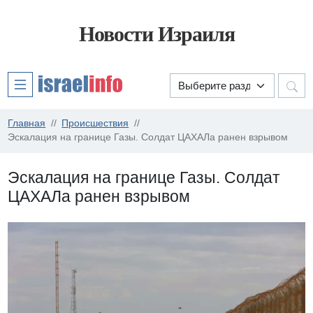
Новости Израиля
Главная
Происшествия
Эскалация на границе Газы. Солдат ЦАХАЛа ранен взрывом
Эскалация на границе Газы. Солдат
ЦАХАЛа ранен взрывом