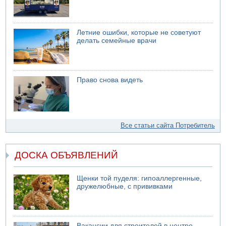
Летние ошибки, которые не советуют
делать семейные врачи
Право снова видеть
Все статьи сайта Потребитель
ДОСКА ОБЪЯВЛЕНИЙ
Щенки той пуделя: гипоаллергенные,
дружелюбные, с прививками
Вакансии для строителей в центре