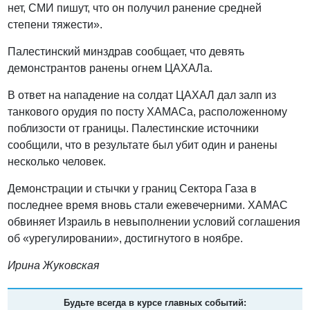
нет, СМИ пишут, что он получил ранение средней
степени тяжести».
Палестинский минздрав сообщает, что девять
демонстрантов ранены огнем ЦАХАЛа.
В ответ на нападение на солдат ЦАХАЛ дал залп из
танкового орудия по посту ХАМАСа, расположенному
поблизости от границы. Палестинские источники
сообщили, что в результате был убит один и ранены
несколько человек.
Демонстрации и стычки у границ Сектора Газа в
последнее время вновь стали ежевечерними. ХАМАС
обвиняет Израиль в невыполнении условий соглашения
об «урегулировании», достигнутого в ноябре.
Ирина Жуковская
Будьте всегда в курсе главных событий: