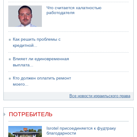
Что считается халатностью
работодателя
Как решить проблемы с
кредитной...
Влияет ли единовременная
выплата...
Кто должен оплатить ремонт
моего...
Все новости израильского права
ПОТРЕБИТЕЛЬ
Isrotel присоединяется к фудтраку
благодарности