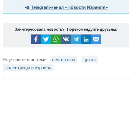
Telegram-канал «Новости Израиля»
Заинтересовала новость? Порекомендуйте друзьям:
Еще новости по теме:
сектор газа
цахал
палестинцы и израиль