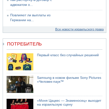
адвокатом о...
Повлияют ли выплаты из
Германии на...
Все новости израильского права
ПОТРЕБИТЕЛЬ
Первый класс без случайных решений
Samsung в новом фильме Sony Pictures
«Человек-паук™
«Моня Цацкес — Знаменосец» выходит
на израильскую сцену