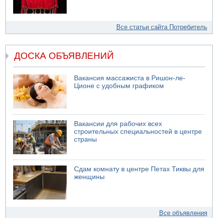
Все статьи сайта Потребитель
ДОСКА ОБЪЯВЛЕНИЙ
Вакансия массажиста в Ришон-ле-
Ционе с удобным графиком
Вакансии для рабочих всех
строительных специальностей в центре
страны
Сдам комнату в центре Петах Тиквы для
женщины
Все объявления