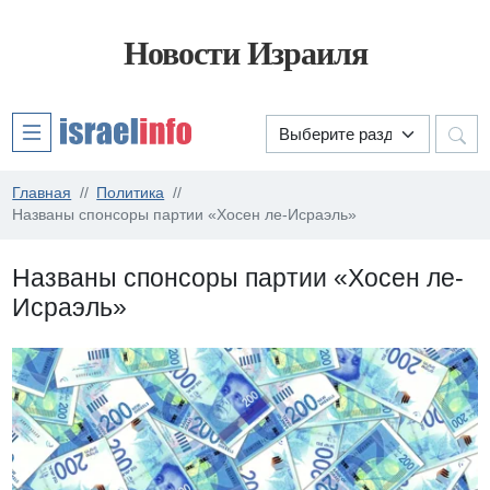
Новости Израиля
Главная
Политика
Названы спонсоры партии «Хосен ле-Исраэль»
Названы спонсоры партии «Хосен ле-
Исраэль»