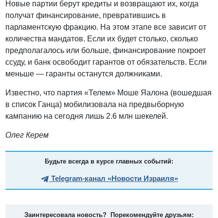
Новые партии берут кредиты и возвращают их, когда
получат финансирование, превратившись в
парламентскую фракцию. На этом этапе все зависит от
количества мандатов. Если их будет столько, сколько
предполагалось или больше, финансирование покроет
ссуду, и банк освободит гарантов от обязательств. Если
меньше — гаранты останутся должниками.
Известно, что партия «Телем» Моше Яалона (вошедшая
в список Ганца) мобилизовала на предвыборную
кампанию на сегодня лишь 2.6 млн шекелей.
Олег Керем
Будьте всегда в курсе главных событий:
Telegram-канал «Новости Израиля»
Заинтересовала новость? Порекомендуйте друзьям: