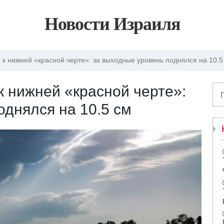
Новости Израиля
 к нижней «красной черте»: за выходные уровень поднялся на 10.5
к нижней «красной черте»:
однялся на 10.5 см