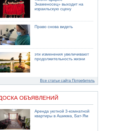
Знаменосец» выходит на
израильскую сцену
Право снова видеть
эти изменения увеличивают
продолжительность жизни
Все статьи сайта Потребитель
ДОСКА ОБЪЯВЛЕНИЙ
Аренда уютной 3-комнатной
квартиры в Ашикма, Бат-Ям