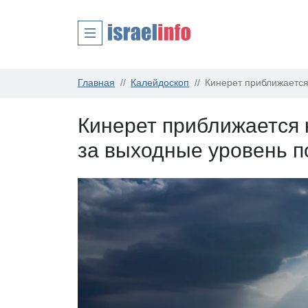
Главная
Калейдоскоп
Кинерет приближается
Кинерет приближается 
за выходные уровень п