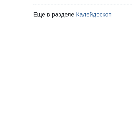
Еще в разделе
Калейдоскоп