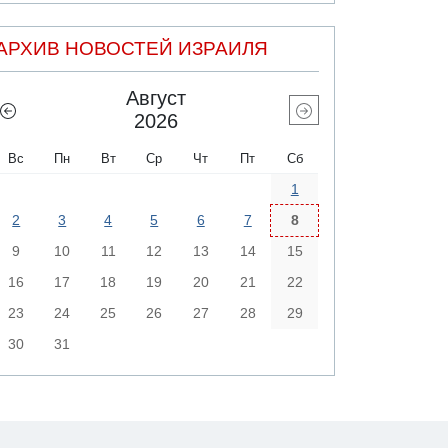
АРХИВ НОВОСТЕЙ ИЗРАИЛЯ
Август
2026
Вс
Пн
Вт
Ср
Чт
Пт
Сб
1
2
3
4
5
6
7
8
9
10
11
12
13
14
15
16
17
18
19
20
21
22
23
24
25
26
27
28
29
30
31