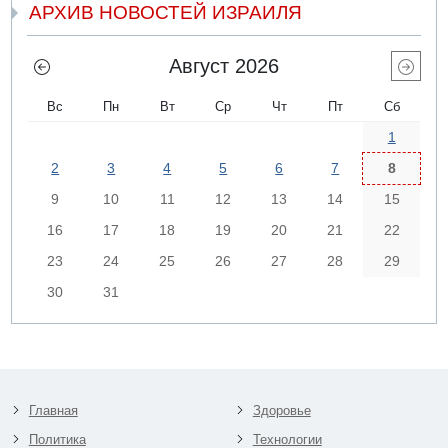
АРХИВ НОВОСТЕЙ ИЗРАИЛЯ
Август 2026
Вс
Пн
Вт
Ср
Чт
Пт
Сб
1
2
3
4
5
6
7
8
9
10
11
12
13
14
15
16
17
18
19
20
21
22
23
24
25
26
27
28
29
30
31
Главная
Здоровье
Политика
Технологии