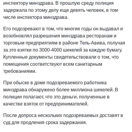
инспектору минздрава. В прошлую среду полиция
задержала по этому делу еще девять человек, в том
числе инспектора минздрава.
Его подозревают в том, что многие годы он выдавал и
возобновлял разрешения минздрава ресторанам и
торговым предприятиям в районе Тель-Авива, получая
за это взятки по 3000-4000 шекелей за каждую бумагу.
Купленные документы свидетельствовали о том, что
помещения соответствуют всем санитарным
требованиями.
При обыске в доме подозреваемого работника
минздрава обнаружено более миллиона шекелей. В
полиции полагают, что это деньги, полученные в
качестве взяток от предпринимателей.
После допроса нескольких подозреваемых доставят в
суд для продления срока задержания.