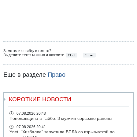
Заметили ошибку в тексте?
Выделите текст мышью и нажмите
+
Ctrl
Enter
Еще в разделе
Право
КОРОТКИЕ НОВОСТИ
07.08.2026 20:43
Поножовщина в Тайбе: 3 мужчин серьезно ранены
07.08.2026 20:41
Ynet: "Хизбалла" запустила БПЛА со взрывчаткой по