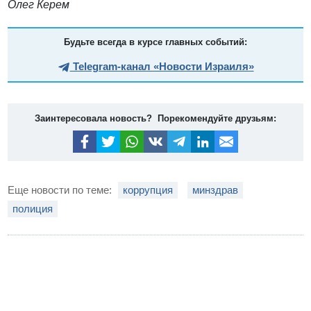
Олег Керем
Будьте всегда в курсе главных событий:
Telegram-канал «Новости Израиля»
Заинтересовала новость? Порекомендуйте друзьям:
Еще новости по теме:
коррупция
минздрав
полиция