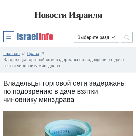
Новости Израиля
Главная
Право
Владельцы торговой сети задержаны по подозрению в даче
взятки чиновнику минздрава
Владельцы торговой сети задержаны
по подозрению в даче взятки
чиновнику минздрава