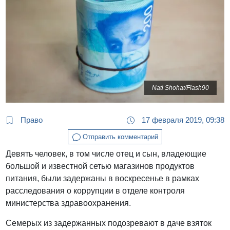
Nati Shohat/Flash90
Право
17 февраля 2019, 09:38
Отправить комментарий
Девять человек, в том числе отец и сын, владеющие
большой и известной сетью магазинов продуктов
питания, были задержаны в воскресенье в рамках
расследования о коррупции в отделе контроля
министерства здравоохранения.
Семерых из задержанных подозревают в даче взяток