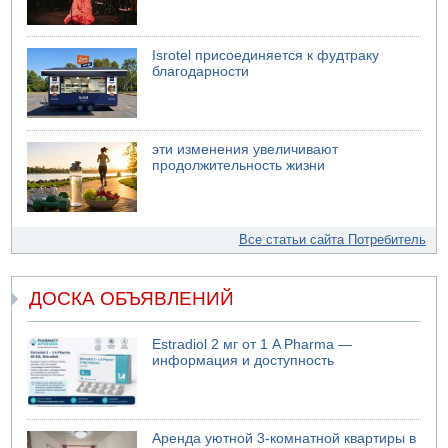
Isrotel присоединяется к фудтраку
благодарности
эти изменения увеличивают
продолжительность жизни
Все статьи сайта Потребитель
ДОСКА ОБЪЯВЛЕНИЙ
Estradiol 2 мг от 1 A Pharma —
информация и доступность
Аренда уютной 3-комнатной квартиры в