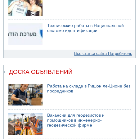
Технические работы в Национальной
системе идентификации
Все статьи сайта Потребитель
ДОСКА ОБЪЯВЛЕНИЙ
Работа на складе в Ришон ле-Ционе без
посредников
Вакансии для геодезистов и
помощников в инженерно-
геодезической фирме