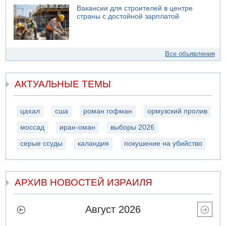
Вакансии для строителей в центре
страны с достойной зарплатой
Все объявления
АКТУАЛЬНЫЕ ТЕМЫ
цахал
сша
роман гофман
ормузский пролив
моссад
иран-оман
выборы 2026
серые ссуды
каландия
покушение на убийство
АРХИВ НОВОСТЕЙ ИЗРАИЛЯ
Август 2026