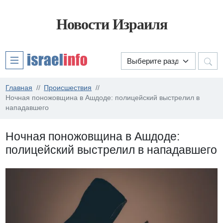
Новости Израиля
Главная
Происшествия
Ночная поножовщина в Ашдоде: полицейский выстрелил в
нападавшего
Ночная поножовщина в Ашдоде:
полицейский выстрелил в нападавшего