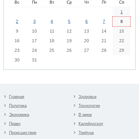
Вс
Пн
Вт
Ср
Чт
Пт
Сб
1
2
3
4
5
6
7
8
9
10
11
12
13
14
15
16
17
18
19
20
21
22
23
24
25
26
27
28
29
30
31
Главная
Здоровье
Политика
Технологии
Экономика
В мире
Право
Калейдоскоп
Происшествия
Трибуна