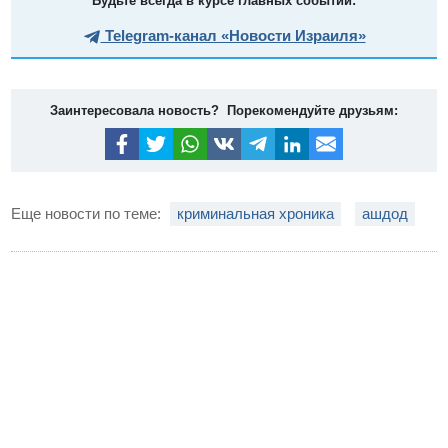
Будьте всегда в курсе главных событий:
Telegram-канал «Новости Израиля»
Заинтересовала новость? Порекомендуйте друзьям:
Еще новости по теме:
криминальная хроника
ашдод