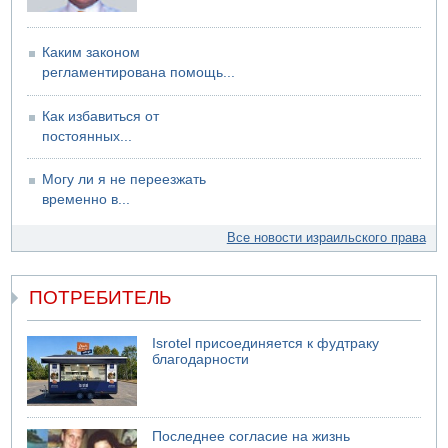
Каким законом
регламентирована помощь...
Как избавиться от
постоянных...
Могу ли я не переезжать
временно в...
Все новости израильского права
ПОТРЕБИТЕЛЬ
Isrotel присоединяется к фудтраку
благодарности
Последнее согласие на жизнь