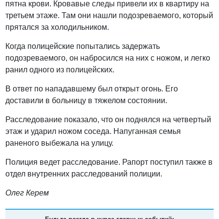
пятна крови. Кровавые следы привели их в квартиру на
третьем этаже. Там они нашли подозреваемого, который
прятался за холодильником.
Когда полицейские попытались задержать
подозреваемого, он набросился на них с ножом, и легко
ранил одного из полицейских.
В ответ по нападавшему был открыт огонь. Его
доставили в больницу в тяжелом состоянии.
Расследование показало, что он поднялся на четвертый
этаж и ударил ножом соседа. Напуганная семья
раненого выбежала на улицу.
Полиция ведет расследование. Рапорт поступил также в
отдел внутренних расследований полиции.
Олег Керем