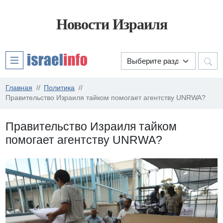
Новости Израиля
Главная
Политика
Правительство Израиля тайком помогает агентству UNRWA?
Правительство Израиля тайком
помогает агентству UNRWA?