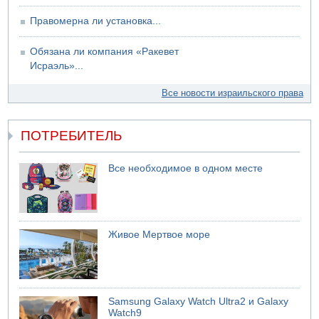
Правомерна ли установка...
Обязана ли компания «Ракевет
Исраэль»...
Все новости израильского права
ПОТРЕБИТЕЛЬ
Все необходимое в одном месте
Живое Мертвое море
Samsung Galaxy Watch Ultra2 и Galaxy
Watch9