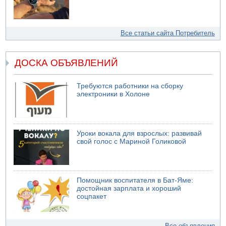
Все статьи сайта Потребитель
ДОСКА ОБЪЯВЛЕНИЙ
Требуются работники на сборку
электроники в Холоне
Уроки вокала для взрослых: развивай
свой голос с Мариной Голиковой
Помощник воспитателя в Бат-Яме:
достойная зарплата и хороший
соцпакет
Все объявления