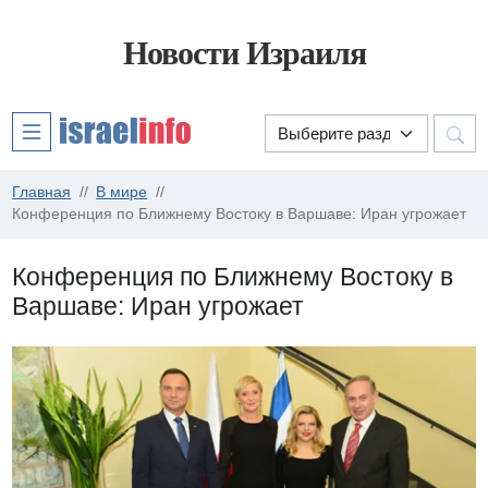
Новости Израиля
Главная
В мире
Конференция по Ближнему Востоку в Варшаве: Иран угрожает
Конференция по Ближнему Востоку в
Варшаве: Иран угрожает