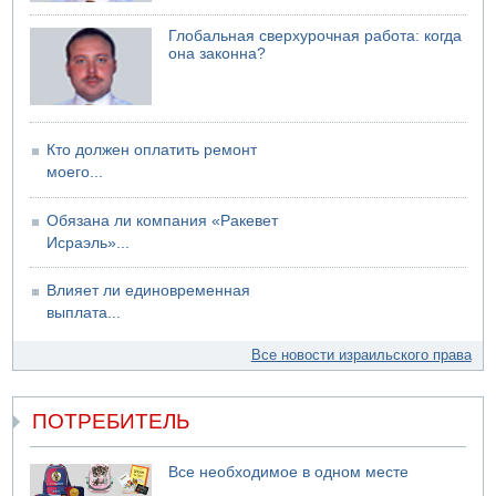
Глобальная сверхурочная работа: когда
она законна?
Кто должен оплатить ремонт
моего...
Обязана ли компания «Ракевет
Исраэль»...
Влияет ли единовременная
выплата...
Все новости израильского права
ПОТРЕБИТЕЛЬ
Все необходимое в одном месте