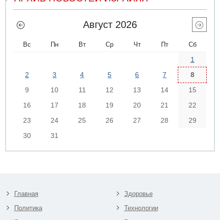
Август 2026
Вс
Пн
Вт
Ср
Чт
Пт
Сб
1
2
3
4
5
6
7
8
9
10
11
12
13
14
15
16
17
18
19
20
21
22
23
24
25
26
27
28
29
30
31
Главная
Здоровье
Политика
Технологии