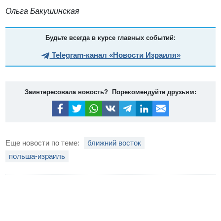
Ольга Бакушинская
Будьте всегда в курсе главных событий:
Telegram-канал «Новости Израиля»
Заинтересовала новость? Порекомендуйте друзьям:
Еще новости по теме:
ближний восток
польша-израиль