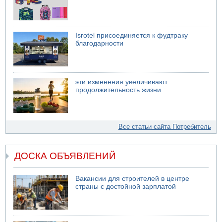
Isrotel присоединяется к фудтраку
благодарности
эти изменения увеличивают
продолжительность жизни
Все статьи сайта Потребитель
ДОСКА ОБЪЯВЛЕНИЙ
Вакансии для строителей в центре
страны с достойной зарплатой