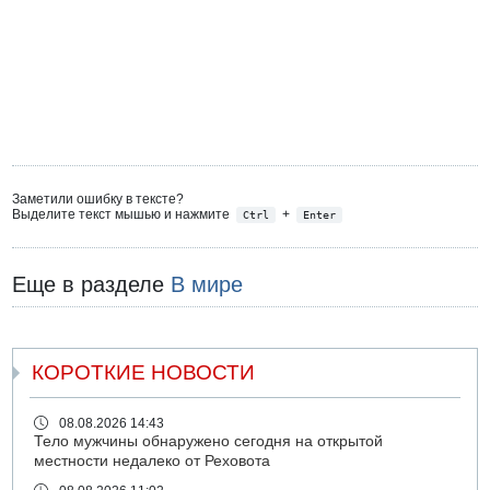
Заметили ошибку в тексте?
Выделите текст мышью и нажмите
+
Ctrl
Enter
Еще в разделе
В мире
КОРОТКИЕ НОВОСТИ
08.08.2026 14:43
Тело мужчины обнаружено сегодня на открытой
местности недалеко от Реховота