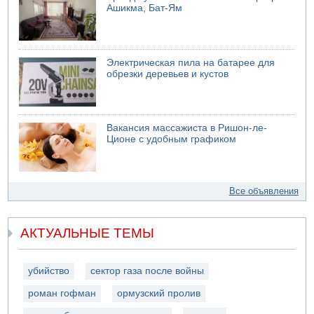
Ашикма, Бат-Ям
Электрическая пила на батарее для
обрезки деревьев и кустов
Вакансия массажиста в Ришон-ле-
Ционе с удобным графиком
Все объявления
АКТУАЛЬНЫЕ ТЕМЫ
убийство
сектор газа после войны
роман гофман
ормузский пролив