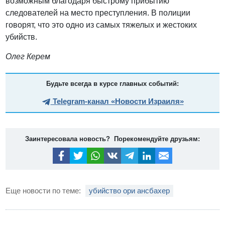
возможным благодаря быстрому прибытию
следователей на место преступления. В полиции
говорят, что это одно из самых тяжелых и жестоких
убийств.
Олег Керем
Будьте всегда в курсе главных событий:
Telegram-канал «Новости Израиля»
Заинтересовала новость? Порекомендуйте друзьям:
Еще новости по теме:
убийство ори ансбахер