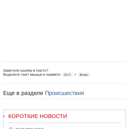
Заметили ошибку в тексте?
Выделите текст мышью и нажмите
+
Ctrl
Enter
Еще в разделе
Происшествия
КОРОТКИЕ НОВОСТИ