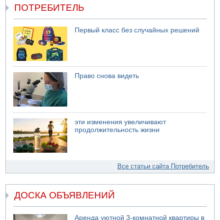
ПОТРЕБИТЕЛЬ
Первый класс без случайных решений
Право снова видеть
эти изменения увеличивают
продолжительность жизни
Все статьи сайта Потребитель
ДОСКА ОБЪЯВЛЕНИЙ
Аренда уютной 3-комнатной квартиры в