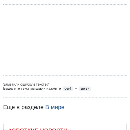
Заметили ошибку в тексте?
Выделите текст мышью и нажмите
+
Ctrl
Enter
Еще в разделе
В мире