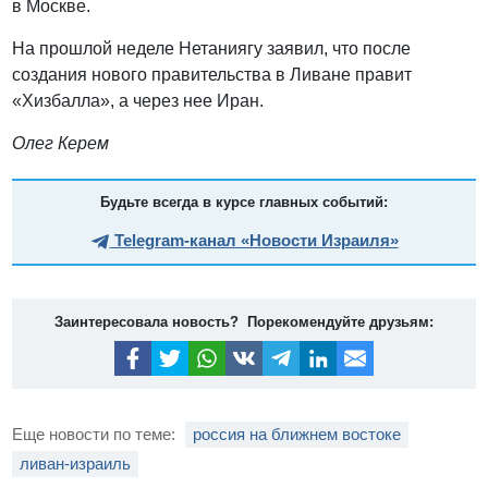
в Москве.
На прошлой неделе Нетаниягу заявил, что после
создания нового правительства в Ливане правит
«Хизбалла», а через нее Иран.
Олег Керем
Будьте всегда в курсе главных событий:
Telegram-канал «Новости Израиля»
Заинтересовала новость? Порекомендуйте друзьям:
Еще новости по теме:
россия на ближнем востоке
ливан-израиль