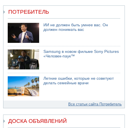
ПОТРЕБИТЕЛЬ
ИИ не должен быть умнее вас. Он
должен понимать вас
Samsung в новом фильме Sony Pictures
«Человек-паук™
Летние ошибки, которые не советуют
делать семейные врачи
Все статьи сайта Потребитель
ДОСКА ОБЪЯВЛЕНИЙ