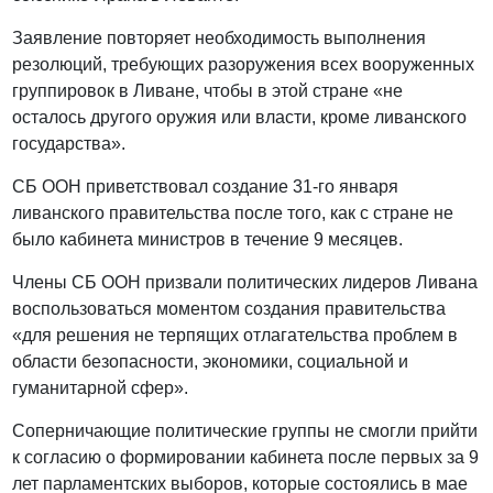
Заявление повторяет необходимость выполнения
резолюций, требующих разоружения всех вооруженных
группировок в Ливане, чтобы в этой стране «не
осталось другого оружия или власти, кроме ливанского
государства».
СБ ООН приветствовал создание 31-го января
ливанского правительства после того, как с стране не
было кабинета министров в течение 9 месяцев.
Члены СБ ООН призвали политических лидеров Ливана
воспользоваться моментом создания правительства
«для решения не терпящих отлагательства проблем в
области безопасности, экономики, социальной и
гуманитарной сфер».
Соперничающие политические группы не смогли прийти
к согласию о формировании кабинета после первых за 9
лет парламентских выборов, которые состоялись в мае