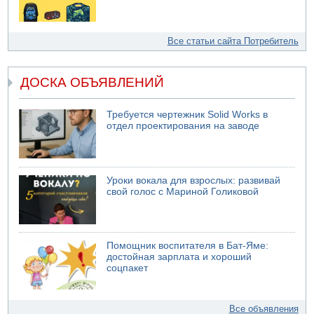
Все статьи сайта Потребитель
ДОСКА ОБЪЯВЛЕНИЙ
Требуется чертежник Solid Works в
отдел проектирования на заводе
Уроки вокала для взрослых: развивай
свой голос с Мариной Голиковой
Помощник воспитателя в Бат-Яме:
достойная зарплата и хороший
соцпакет
Все объявления