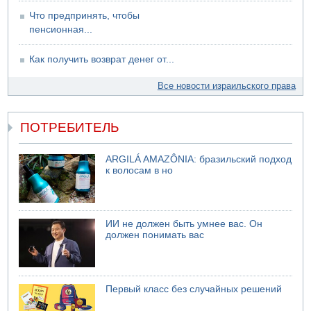
Что предпринять, чтобы
пенсионная...
Как получить возврат денег от...
Все новости израильского права
ПОТРЕБИТЕЛЬ
ARGILÁ AMAZÔNIA: бразильский подход
к волосам в но
ИИ не должен быть умнее вас. Он
должен понимать вас
Первый класс без случайных решений