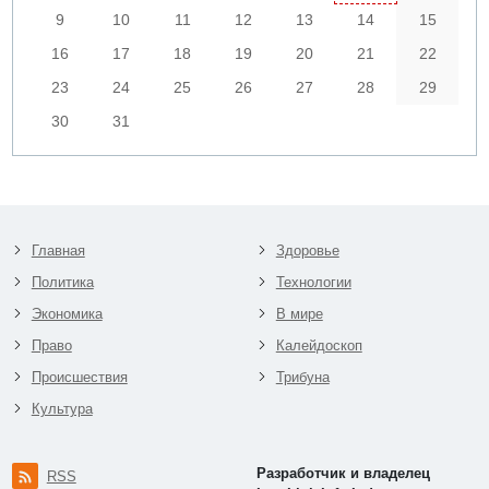
9
10
11
12
13
14
15
16
17
18
19
20
21
22
23
24
25
26
27
28
29
30
31
Главная
Здоровье
Политика
Технологии
Экономика
В мире
Право
Калейдоскоп
Происшествия
Трибуна
Культура
Разработчик и владелец
RSS