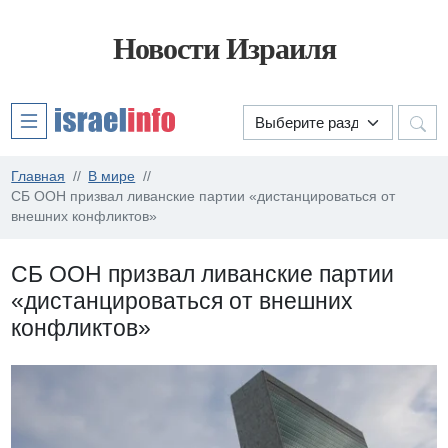
Новости Израиля
Главная
В мире
СБ ООН призвал ливанские партии «дистанцироваться от
внешних конфликтов»
СБ ООН призвал ливанские партии
«дистанцироваться от внешних
конфликтов»