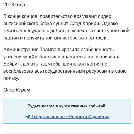
2018 года.
В конце концов, правительство возглавил лидер
антисирийского блока суннит Саад Харири. Однако
«Хизбалле» удалось добиться успеха за счет суннитской
партии и получить три министерских портфеля.
Администрация Трампа выразила озабоченность
усилением «Хизбаллы» в правительстве и призвала
Бейрут сделать так, чтобы шиитская партия не
воспользовалась государственными ресурсами в свою
пользу.
Олег Керем
Будьте всегда в курсе главных событий:
Telegram-канал «Новости Израиля»