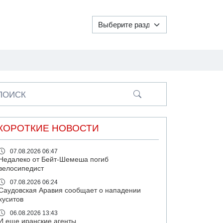
ПОИСК
КОРОТКИЕ НОВОСТИ
07.08.2026 06:47
Недалеко от Бейт-Шемеша погиб
велосипедист
07.08.2026 06:24
Саудовская Аравия сообщает о нападении
хуситов
06.08.2026 13:43
И еще иранские агенты