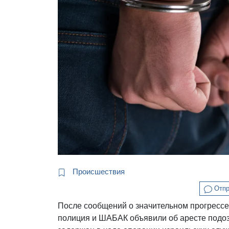
Происшествия
Отпр
После сообщений о значительном прогрессе
полиция и ШАБАК объявили об аресте подоз