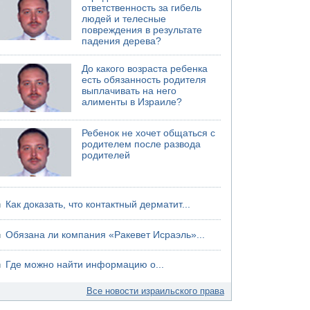
ответственность за гибель
людей и телесные
повреждения в результате
падения дерева?
До какого возраста ребенка
есть обязанность родителя
выплачивать на него
алименты в Израиле?
Ребенок не хочет общаться с
родителем после развода
родителей
Как доказать, что контактный дерматит...
Обязана ли компания «Ракевет Исраэль»...
Где можно найти информацию о...
Все новости израильского права