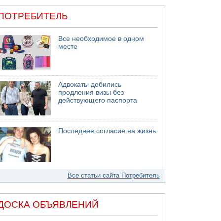
ПОТРЕБИТЕЛЬ
Все необходимое в одном
месте
Адвокаты добились
продления визы без
действующего паспорта
Последнее согласие на жизнь
Все статьи сайта Потребитель
ДОСКА ОБЪЯВЛЕНИЙ