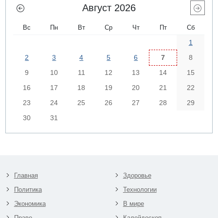
Август 2026
Вс
Пн
Вт
Ср
Чт
Пт
Сб
1
2
3
4
5
6
7
8
9
10
11
12
13
14
15
16
17
18
19
20
21
22
23
24
25
26
27
28
29
30
31
Главная
Здоровье
Политика
Технологии
Экономика
В мире
Право
Калейдоскоп