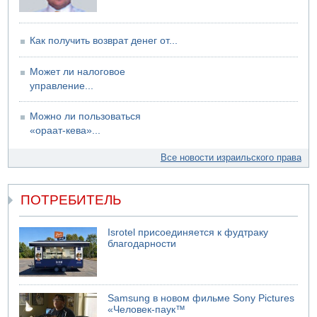
Как получить возврат денег от...
Может ли налоговое
управление...
Можно ли пользоваться
«ораат-кева»...
Все новости израильского права
ПОТРЕБИТЕЛЬ
Isrotel присоединяется к фудтраку
благодарности
Samsung в новом фильме Sony Pictures
«Человек-паук™