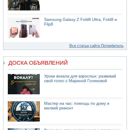
Samsung Galaxy Z Fold8 Ultra, Fold8 и
Flip8
Все статьи сайта Потребитель
ДОСКА ОБЪЯВЛЕНИЙ
Уроки вокала для взрослых: развивай
свой голос с Мариной Голиковой
Мастер на час: помощь по дому и
мелкий ремонт