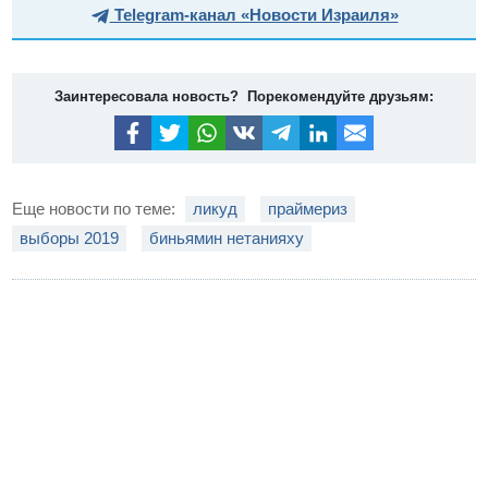
Telegram-канал «Новости Израиля»
Заинтересовала новость? Порекомендуйте друзьям:
Еще новости по теме:
ликуд
праймериз
выборы 2019
биньямин нетанияху