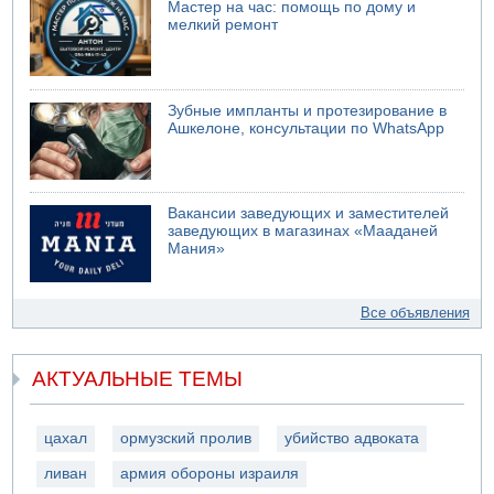
Мастер на час: помощь по дому и
мелкий ремонт
Зубные импланты и протезирование в
Ашкелоне, консультации по WhatsApp
Вакансии заведующих и заместителей
заведующих в магазинах «Мааданей
Мания»
Все объявления
АКТУАЛЬНЫЕ ТЕМЫ
цахал
ормузский пролив
убийство адвоката
ливан
армия обороны израиля