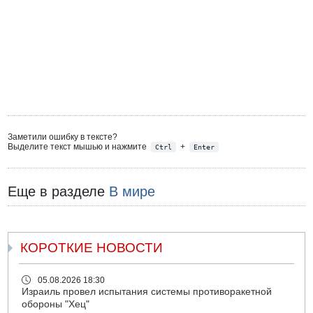
Заметили ошибку в тексте?
Выделите текст мышью и нажмите
+
Ctrl
Enter
Еще в разделе
В мире
КОРОТКИЕ НОВОСТИ
05.08.2026 18:30
Израиль провел испытания системы противоракетной
обороны "Хец"