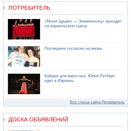
ПОТРЕБИТЕЛЬ
«Моня Цацкес — Знаменосец» выходит
на израильскую сцену
Последнее согласие на жизнь
Кабаре для взрослых: Юлия Рутберг
едет в Израиль
Все статьи сайта Потребитель
ДОСКА ОБЪЯВЛЕНИЙ