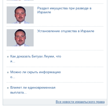
Раздел имущества при разводе в
Израиле
Установление отцовства в Израиле
Как доказать Битуах Леуми, что
я...
Можно ли скрыть информацию
о...
Влияет ли единовременная
выплата...
Все новости израильского права