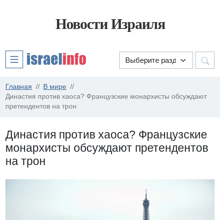
Новости Израиля
Главная
В мире
Династия против хаоса? Французские монархисты обсуждают
претендентов на трон
Династия против хаоса? Французские
монархисты обсуждают претендентов
на трон