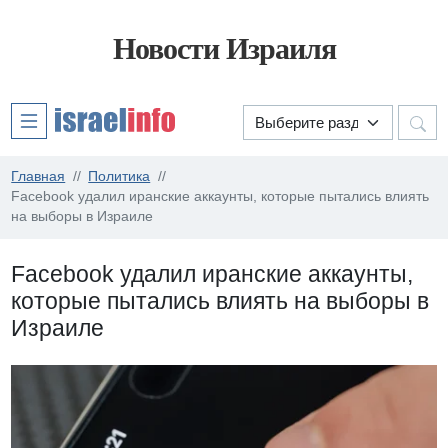
Новости Израиля
Главная
Политика
Facebook удалил иранские аккаунты, которые пытались влиять
на выборы в Израиле
Facebook удалил иранские аккаунты,
которые пытались влиять на выборы в
Израиле