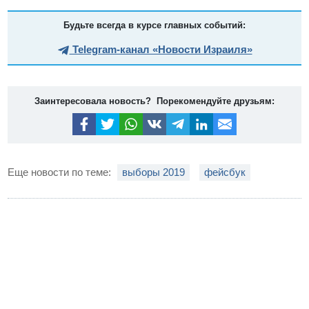
Будьте всегда в курсе главных событий:
Telegram-канал «Новости Израиля»
Заинтересовала новость? Порекомендуйте друзьям:
Еще новости по теме:
выборы 2019
фейсбук