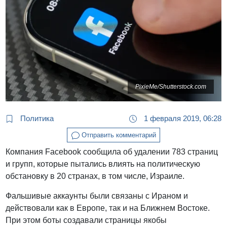
PixieMe/Shutterstock.com
Политика
1 февраля 2019, 06:28
Отправить комментарий
Компания Facebook сообщила об удалении 783 страниц
и групп, которые пытались влиять на политическую
обстановку в 20 странах, в том числе, Израиле.
Фальшивые аккаунты были связаны с Ираном и
действовали как в Европе, так и на Ближнем Востоке.
При этом боты создавали страницы якобы