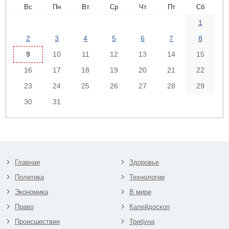
Вс
Пн
Вт
Ср
Чт
Пт
Сб
1
2
3
4
5
6
7
8
9
10
11
12
13
14
15
16
17
18
19
20
21
22
23
24
25
26
27
28
29
30
31
Главная
Здоровье
Политика
Технологии
Экономика
В мире
Право
Калейдоскоп
Происшествия
Трибуна