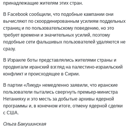
принадлежащие жителям этих стран.
В Facebook сообщили, что подобные кампании они
вычисляют по скоординированным усилиям поддельных
страниц и по пользовательскому поведению, но это
требует времени и значительных усилий, поэтому
подобные сети фальшивых пользователей удаляются не
сразу.
В Израиле боты представлялись жителями страны и
продвигали иранский взгляд на палестино-израильский
конфликт и происходящее в Сирии.
В партии «Ликуд» немедленно заявили, что иранские
пользователи пытались свергнуть премьер-министра
Нетанияху и это месть за добытые архивы ядерной
программы и, в конечном итоге, отмену ядерной сделки
с США.
Ольга Бакушинская