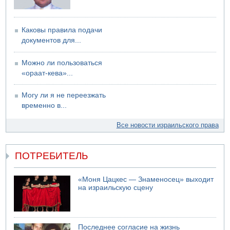
Каковы правила подачи
документов для...
Можно ли пользоваться
«ораат-кева»...
Могу ли я не переезжать
временно в...
Все новости израильского права
ПОТРЕБИТЕЛЬ
«Моня Цацкес — Знаменосец» выходит
на израильскую сцену
Последнее согласие на жизнь