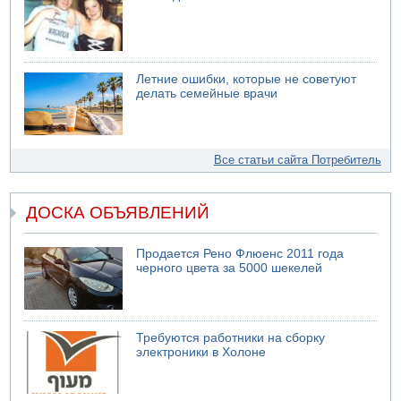
Летние ошибки, которые не советуют
делать семейные врачи
Все статьи сайта Потребитель
ДОСКА ОБЪЯВЛЕНИЙ
Продается Рено Флюенс 2011 года
черного цвета за 5000 шекелей
Требуются работники на сборку
электроники в Холоне