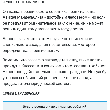
человек его заменяет».
Он назвал юридического советника правительства
Авихая Мандельблита «достойным человеком», но если
он предъявит обвинительное заключение, он не может
решить один, кому возглавлять государство.
Беннет сказал, что в этом случае он не исключает
специального заседания правительства, «которое
определит дальнейшие шаги».
Заметим, что согласно законодательству, какие партии
пройдут в Кнессет и, в конечном итоге, составят кабинет
министров, действительно, решают граждане. Но судьбу
уголовных обвинений решает все же не народ, а
представители юридической системы.
Ольга Бакушинская
Будьте всегда в курсе главных событий: