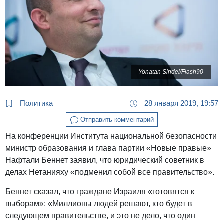
Yonatan Sindel/Flash90
Политика
28 января 2019, 19:57
Отправить комментарий
На конференции Института национальной безопасности
министр образования и глава партии «Новые правые»
Нафтали Беннет заявил, что юридический советник в
делах Нетанияху «подменил собой все правительство».
Беннет сказал, что граждане Израиля «готовятся к
выборам»: «Миллионы людей решают, кто будет в
следующем правительстве, и это не дело, что один