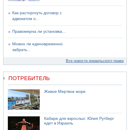
Как расторгнуть договор с
адвокатом о...
Правомерна ли установка...
Можно ли единовременно
забрать...
Все новости израильского права
ПОТРЕБИТЕЛЬ
Живое Мертвое море
Кабаре для взрослых: Юлия Рутберг
едет в Израиль