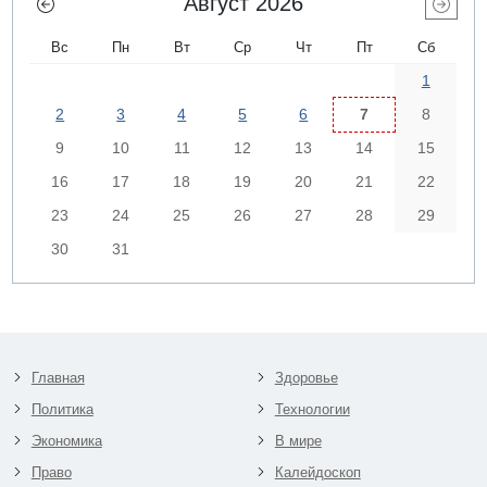
Август 2026
Вс
Пн
Вт
Ср
Чт
Пт
Сб
1
2
3
4
5
6
7
8
9
10
11
12
13
14
15
16
17
18
19
20
21
22
23
24
25
26
27
28
29
30
31
Главная
Здоровье
Политика
Технологии
Экономика
В мире
Право
Калейдоскоп