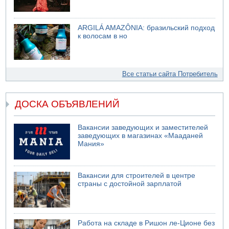
ARGILÁ AMAZÔNIA: бразильский подход
к волосам в но
Все статьи сайта Потребитель
ДОСКА ОБЪЯВЛЕНИЙ
Вакансии заведующих и заместителей
заведующих в магазинах «Мааданей
Мания»
Вакансии для строителей в центре
страны с достойной зарплатой
Работа на складе в Ришон ле-Ционе без