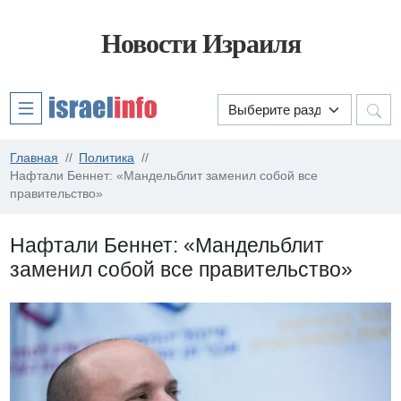
Новости Израиля
Главная
Политика
Нафтали Беннет: «Мандельблит заменил собой все
правительство»
Нафтали Беннет: «Мандельблит
заменил собой все правительство»