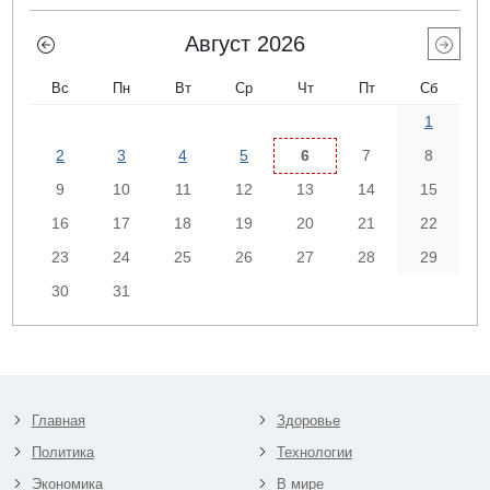
Август 2026
Вс
Пн
Вт
Ср
Чт
Пт
Сб
1
2
3
4
5
6
7
8
9
10
11
12
13
14
15
16
17
18
19
20
21
22
23
24
25
26
27
28
29
30
31
Главная
Здоровье
Политика
Технологии
Экономика
В мире