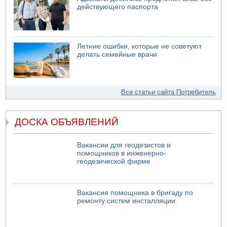
действующего паспорта
Летние ошибки, которые не советуют
делать семейные врачи
Все статьи сайта Потребитель
ДОСКА ОБЪЯВЛЕНИЙ
Вакансии для геодезистов и
помощников в инженерно-
геодезической фирме
Вакансия помощника в бригаду по
ремонту систем инсталляции