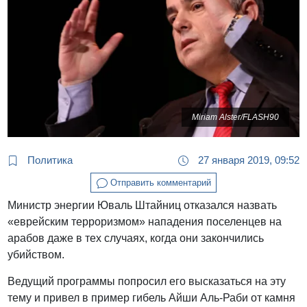
Miriam Alster/FLASH90
Политика
27 января 2019, 09:52
Отправить комментарий
Министр энергии Юваль Штайниц отказался назвать
«еврейским терроризмом» нападения поселенцев на
арабов даже в тех случаях, когда они закончились
убийством.
Ведущий программы попросил его высказаться на эту
тему и привел в пример гибель Айши Аль-Раби от камня