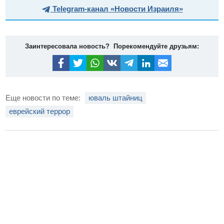
Telegram-канал «Новости Израиля»
Заинтересовала новость? Порекомендуйте друзьям:
Еще новости по теме:
юваль штайниц
еврейский террор