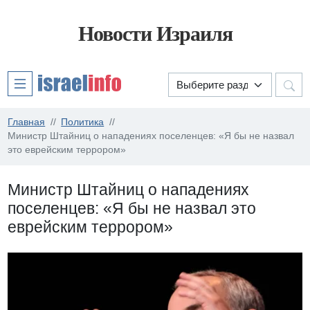
Новости Израиля
Главная
Политика
Министр Штайниц о нападениях поселенцев: «Я бы не назвал
это еврейским террором»
Министр Штайниц о нападениях
поселенцев: «Я бы не назвал это
еврейским террором»