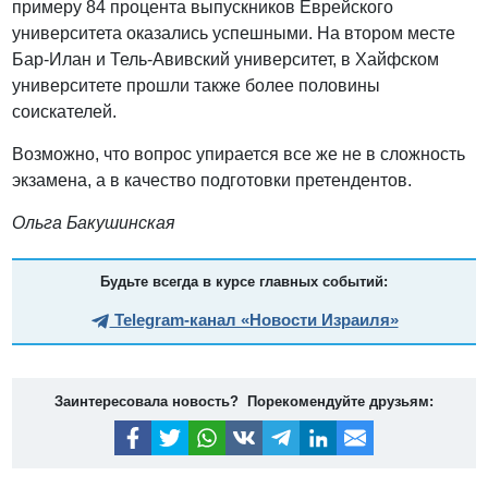
примеру 84 процента выпускников Еврейского
университета оказались успешными. На втором месте
Бар-Илан и Тель-Авивский университет, в Хайфском
университете прошли также более половины
соискателей.
Возможно, что вопрос упирается все же не в сложность
экзамена, а в качество подготовки претендентов.
Ольга Бакушинская
Будьте всегда в курсе главных событий:
Telegram-канал «Новости Израиля»
Заинтересовала новость? Порекомендуйте друзьям: