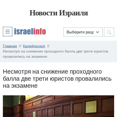
Новости Израиля
Главная
Калейдоскоп
Несмотря на снижение проходного балла две трети юристов
провалились на экзамене
Несмотря на снижение проходного
балла две трети юристов провалились
на экзамене