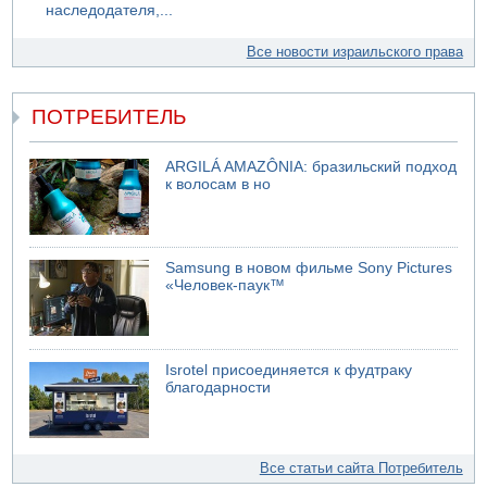
наследодателя,...
Все новости израильского права
ПОТРЕБИТЕЛЬ
ARGILÁ AMAZÔNIA: бразильский подход
к волосам в но
Samsung в новом фильме Sony Pictures
«Человек-паук™
Isrotel присоединяется к фудтраку
благодарности
Все статьи сайта Потребитель