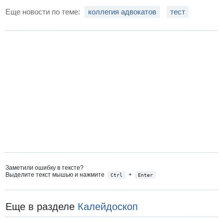
Еще новости по теме:
коллегия адвокатов
тест
Заметили ошибку в тексте?
Выделите текст мышью и нажмите
+
Ctrl
Enter
Еще в разделе
Калейдоскоп