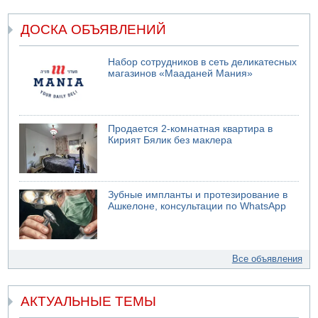
ДОСКА ОБЪЯВЛЕНИЙ
Набор сотрудников в сеть деликатесных
магазинов «Мааданей Мания»
Продается 2-комнатная квартира в
Кирият Бялик без маклера
Зубные импланты и протезирование в
Ашкелоне, консультации по WhatsApp
Все объявления
АКТУАЛЬНЫЕ ТЕМЫ