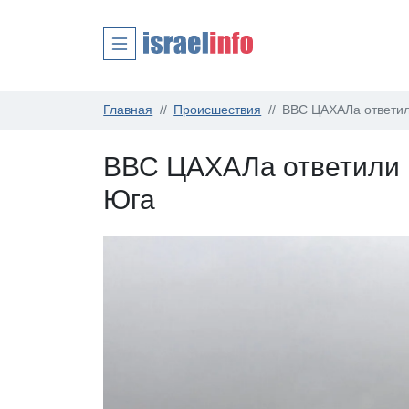
Главная
Происшествия
ВВС ЦАХАЛа ответил
ВВС ЦАХАЛа ответили н
Юга