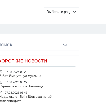
ПОИСК
КОРОТКИЕ НОВОСТИ
07.08.2026 08:29
В Бат-Яме утонул мужчина
07.08.2026 08:29
Стрельба в школе Таиланда
07.08.2026 06:47
Недалеко от Бейт-Шемеша погиб
велосипедист