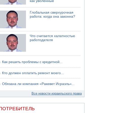
как уволенные
Глобальная сверхурочная
работа: когда она законна?
Что считается халатностью
работодателя
Как решить проблемы с кредитной...
Кто должен оплатить ремонт моего...
Обязана ли компания «Ракевет Исраэль»...
Все новости израильского права
ПОТРЕБИТЕЛЬ