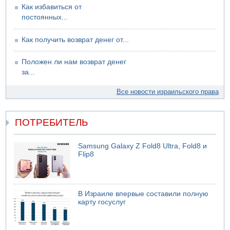
Как избавиться от
постоянных...
Как получить возврат денег от...
Положен ли нам возврат денег
за...
Все новости израильского права
ПОТРЕБИТЕЛЬ
Samsung Galaxy Z Fold8 Ultra, Fold8 и
Flip8
В Израиле впервые составили полную
карту госуслуг