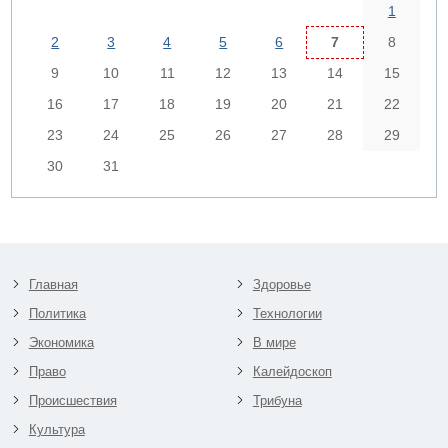
1
2
3
4
5
6
7
8
9
10
11
12
13
14
15
16
17
18
19
20
21
22
23
24
25
26
27
28
29
30
31
Главная
Здоровье
Политика
Технологии
Экономика
В мире
Право
Калейдоскоп
Происшествия
Трибуна
Культура