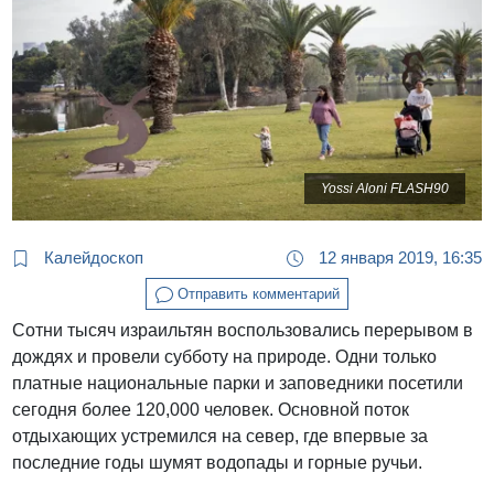
Yossi Aloni FLASH90
Калейдоскоп
12 января 2019, 16:35
Отправить комментарий
Сотни тысяч израильтян воспользовались перерывом в
дождях и провели субботу на природе. Одни только
платные национальные парки и заповедники посетили
сегодня более 120,000 человек. Основной поток
отдыхающих устремился на север, где впервые за
последние годы шумят водопады и горные ручьи.