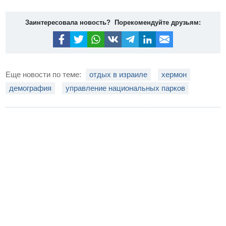
Заинтересовала новость? Порекомендуйте друзьям:
Еще новости по теме:
отдых в израиле
хермон
демография
управление национальных парков