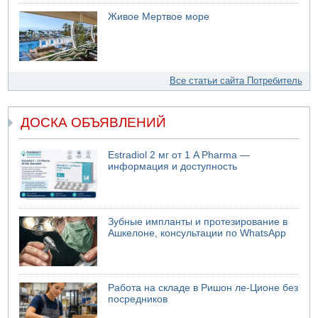
Живое Мертвое море
Все статьи сайта Потребитель
ДОСКА ОБЪЯВЛЕНИЙ
Estradiol 2 мг от 1 A Pharma —
информация и доступность
Зубные импланты и протезирование в
Ашкелоне, консультации по WhatsApp
Работа на складе в Ришон ле-Ционе без
посредников