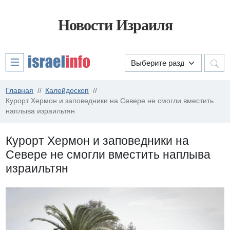
Новости Израиля
Главная
Калейдоскоп
Курорт Хермон и заповедники на Севере не смогли вместить
наплыва израильтян
Курорт Хермон и заповедники на
Севере не смогли вместить наплыва
израильтян