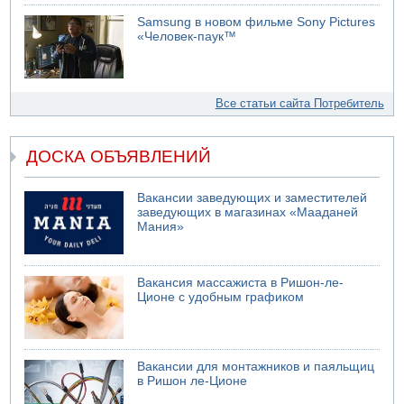
Samsung в новом фильме Sony Pictures
«Человек-паук™
Все статьи сайта Потребитель
ДОСКА ОБЪЯВЛЕНИЙ
Вакансии заведующих и заместителей
заведующих в магазинах «Мааданей
Мания»
Вакансия массажиста в Ришон-ле-
Ционе с удобным графиком
Вакансии для монтажников и паяльщиц
в Ришон ле-Ционе