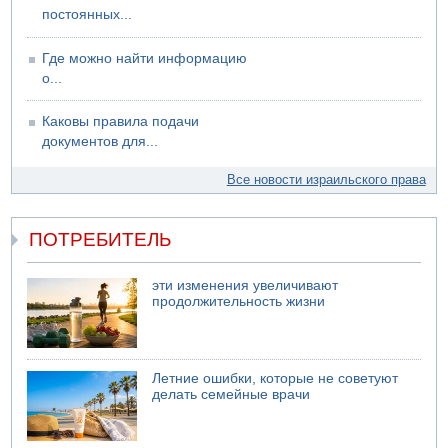
постоянных...
Где можно найти информацию
о...
Каковы правила подачи
документов для...
Все новости израильского права
ПОТРЕБИТЕЛЬ
эти изменения увеличивают
продолжительность жизни
Летние ошибки, которые не советуют
делать семейные врачи