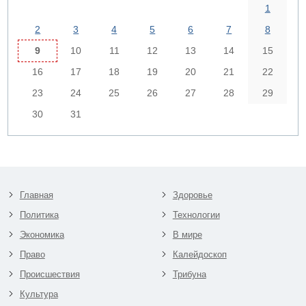
1
2
3
4
5
6
7
8
9
10
11
12
13
14
15
16
17
18
19
20
21
22
23
24
25
26
27
28
29
30
31
Главная
Здоровье
Политика
Технологии
Экономика
В мире
Право
Калейдоскоп
Происшествия
Трибуна
Культура