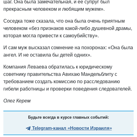
шаг. Она была замечательная, и ее супруг был
прекрасным человеком и любящим мужем».
Соседка тоже сказала, что она была очень приятным
человеком «без признаков какой-либо душевной драмы,
которая могла привести к самоубийству».
И сам муж высказал сомнение на похоронах: «Она была
ангел. И не оставила бы детей одних».
Компания Леваева обратилась к юридическому
советнику правительства Авихаю Мандельблиту с
требованием создать комиссию по расследованию
гибели работницы и проверки поведения следователей.
Олег Керем
Будьте всегда в курсе главных событий:
Telegram-канал «Новости Израиля»