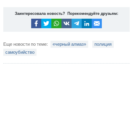
Заинтересовала новость? Порекомендуйте друзьям:
Еще новости по теме:
«черный алмаз»
полиция
самоубийство