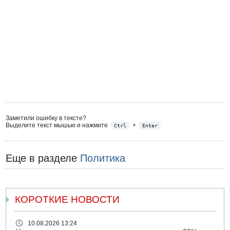
Заметили ошибку в тексте?
Выделите текст мышью и нажмите
+
Ctrl
Enter
Еще в разделе
Политика
КОРОТКИЕ НОВОСТИ
10.08.2026 13:24