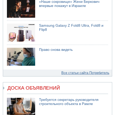
«Наше сокровище» Жени Беркович
впервые покажут в Израиле
Samsung Galaxy Z Fold8 Ultra, Fold8 и
Flip8
Право снова видеть
Все статьи сайта Потребитель
ДОСКА ОБЪЯВЛЕНИЙ
Требуется секретарь руководителя
строительного объекта в Рамле