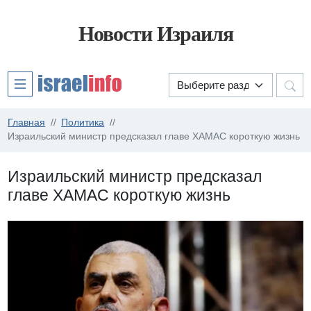
Новости Израиля
Главная
Политика
Израильский министр предсказал главе ХАМАС короткую жизнь
Израильский министр предсказал
главе ХАМАС короткую жизнь