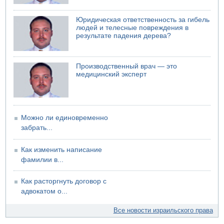
Юридическая ответственность за гибель
людей и телесные повреждения в
результате падения дерева?
Производственный врач — это
медицинский эксперт
Можно ли единовременно
забрать...
Как изменить написание
фамилии в...
Как расторгнуть договор с
адвокатом о...
Все новости израильского права