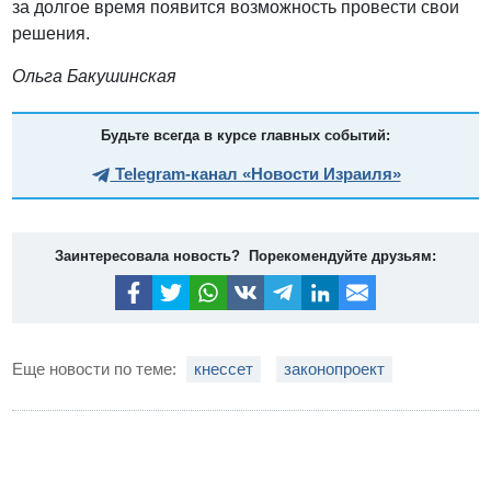
за долгое время появится возможность провести свои
решения.
Ольга Бакушинская
Будьте всегда в курсе главных событий:
Telegram-канал «Новости Израиля»
Заинтересовала новость? Порекомендуйте друзьям:
Еще новости по теме:
кнессет
законопроект