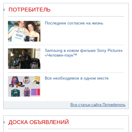
ПОТРЕБИТЕЛЬ
Последнее согласие на жизнь
Samsung в новом фильме Sony Pictures
«Человек-паук™
Все необходимое в одном месте
Все статьи сайта Потребитель
ДОСКА ОБЪЯВЛЕНИЙ