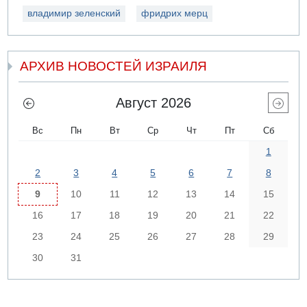
владимир зеленский
фридрих мерц
АРХИВ НОВОСТЕЙ ИЗРАИЛЯ
Август 2026
Вс
Пн
Вт
Ср
Чт
Пт
Сб
1
2
3
4
5
6
7
8
9
10
11
12
13
14
15
16
17
18
19
20
21
22
23
24
25
26
27
28
29
30
31