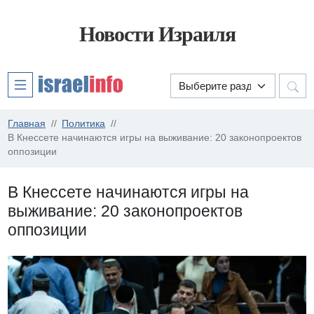
Новости Израиля
Главная
Политика
В Кнессете начинаются игры на выживание: 20 законопроектов
оппозиции
В Кнессете начинаются игры на
выживание: 20 законопроектов
оппозиции