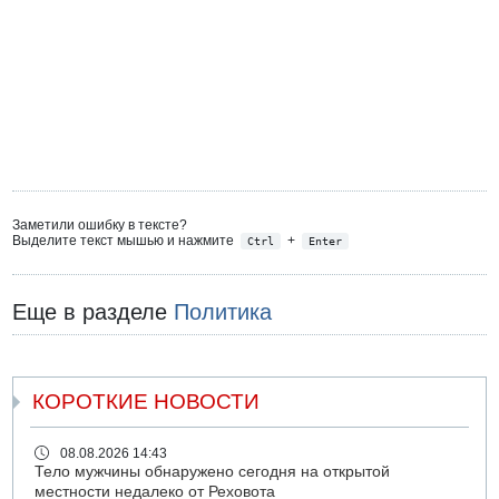
Заметили ошибку в тексте?
Выделите текст мышью и нажмите
+
Ctrl
Enter
Еще в разделе
Политика
КОРОТКИЕ НОВОСТИ
08.08.2026 14:43
Тело мужчины обнаружено сегодня на открытой
местности недалеко от Реховота